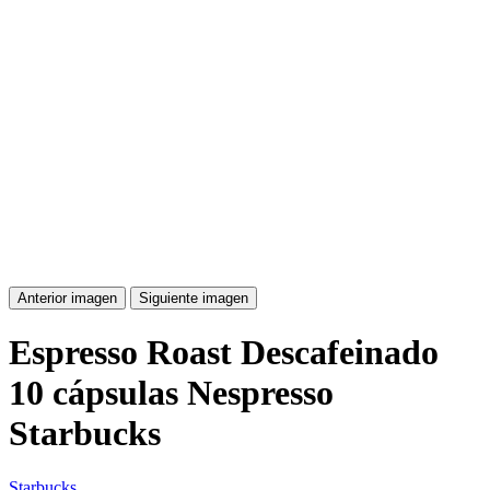
Anterior imagen
Siguiente imagen
Espresso Roast Descafeinado
10 cápsulas Nespresso
Starbucks
Starbucks