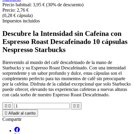
Precio habitual:
3,95 €
(30% de descuento)
Precio:
2,76 €
(0,28 € cápsula)
Impuestos incluidos
Descubre la Intensidad sin Cafeína con
Espresso Roast Descafeinado 10 cápsulas
Nespresso Starbucks
Bienvenido al mundo del café descafeinado de la mano de
Starbucks y su Espresso Roast Descafeinado. Con una intensidad
sorprendente y un sabor profundo y dulce, estas cápsulas son el
complemento perfecto para tus momentos de café sin preocuparte
por la cafeína. Disfruta de la calidad excepcional que solo Starbucks
puede ofrecer, elevando tus experiencias cafeteras a nuevas alturas
con cada sorbo de nuestro Espresso Roast Descafeinado.





Añadir al carrito
Compartir