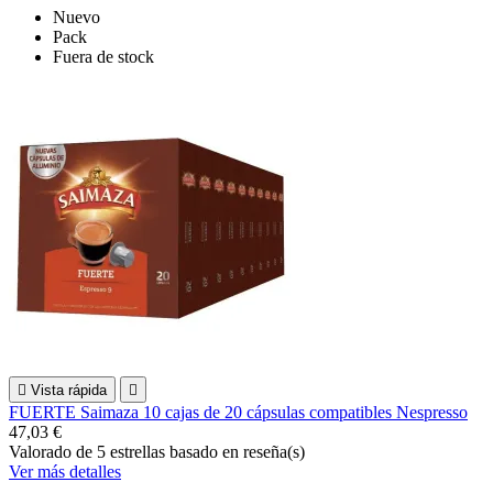
Nuevo
Pack
Fuera de stock

Vista rápida

FUERTE Saimaza 10 cajas de 20 cápsulas compatibles Nespresso
47,03 €
Valorado
de 5 estrellas basado en
reseña(s)
Ver más detalles