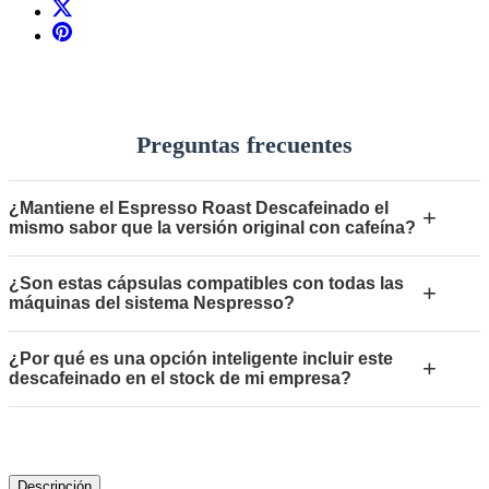
Preguntas frecuentes
¿Mantiene el Espresso Roast Descafeinado el
+
mismo sabor que la versión original con cafeína?
¿Son estas cápsulas compatibles con todas las
+
máquinas del sistema Nespresso?
¿Por qué es una opción inteligente incluir este
+
descafeinado en el stock de mi empresa?
Descripción