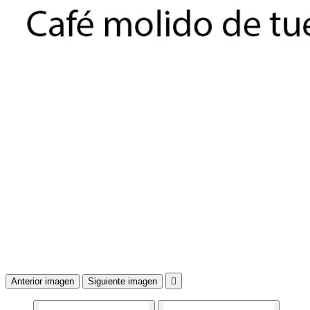
Anterior imagen
Siguiente imagen
