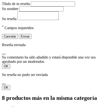
Título de tu reseña
Su nombre
Su reseña
*
Campos requeridos
Cancelar
Enviar
Reseña enviada
Su comentario ha sido añadido y estará disponible una vez sea
aprobado por un moderador.
OK
Su reseña no pudo ser enviada
OK
8 productos más en la misma categoría