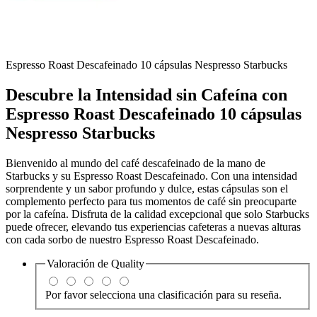
Espresso Roast Descafeinado 10 cápsulas Nespresso Starbucks
Descubre la Intensidad sin Cafeína con
Espresso Roast Descafeinado 10 cápsulas
Nespresso Starbucks
Bienvenido al mundo del café descafeinado de la mano de
Starbucks y su Espresso Roast Descafeinado. Con una intensidad
sorprendente y un sabor profundo y dulce, estas cápsulas son el
complemento perfecto para tus momentos de café sin preocuparte
por la cafeína. Disfruta de la calidad excepcional que solo Starbucks
puede ofrecer, elevando tus experiencias cafeteras a nuevas alturas
con cada sorbo de nuestro Espresso Roast Descafeinado.
Valoración de
Quality
Por favor selecciona una clasificación para su reseña.