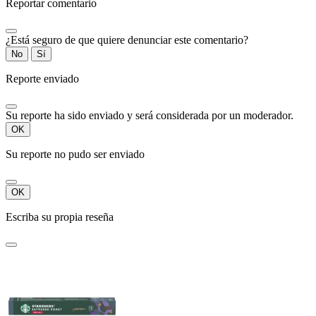
Reportar comentario
¿Está seguro de que quiere denunciar este comentario?
No
Sí
Reporte enviado
Su reporte ha sido enviado y será considerada por un moderador.
OK
Su reporte no pudo ser enviado
OK
Escriba su propia reseña