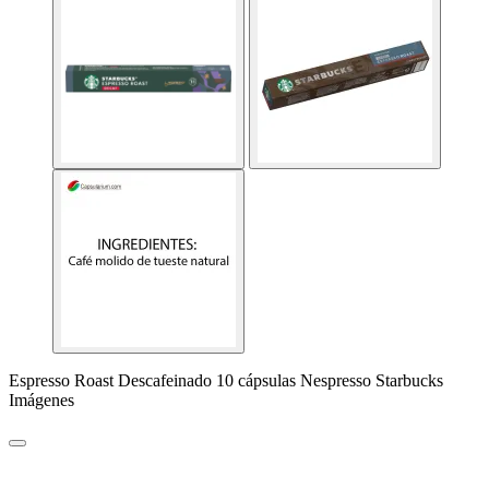
Espresso Roast Descafeinado 10 cápsulas Nespresso Starbucks
Imágenes