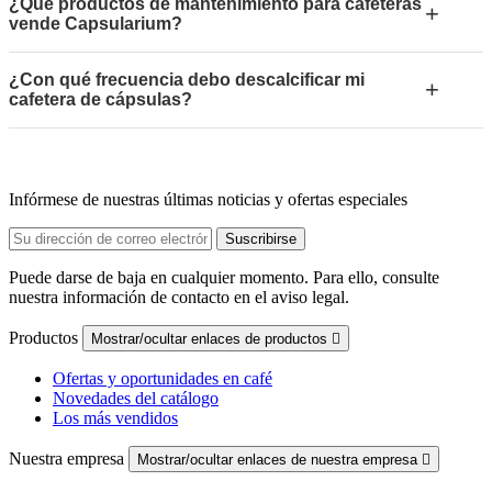
¿Qué productos de mantenimiento para cafeteras
+
vende Capsularium?
¿Con qué frecuencia debo descalcificar mi
+
cafetera de cápsulas?
Infórmese de nuestras últimas noticias y ofertas especiales
Puede darse de baja en cualquier momento. Para ello, consulte
nuestra información de contacto en el aviso legal.
Productos
Mostrar/ocultar enlaces de productos

Ofertas y oportunidades en café
Novedades del catálogo
Los más vendidos
Nuestra empresa
Mostrar/ocultar enlaces de nuestra empresa
