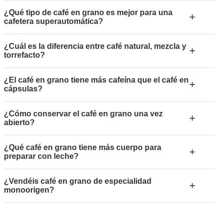
¿Qué tipo de café en grano es mejor para una
+
cafetera superautomática?
¿Cuál es la diferencia entre café natural, mezcla y
+
torrefacto?
¿El café en grano tiene más cafeína que el café en
+
cápsulas?
¿Cómo conservar el café en grano una vez
+
abierto?
¿Qué café en grano tiene más cuerpo para
+
preparar con leche?
¿Vendéis café en grano de especialidad
+
monoorigen?