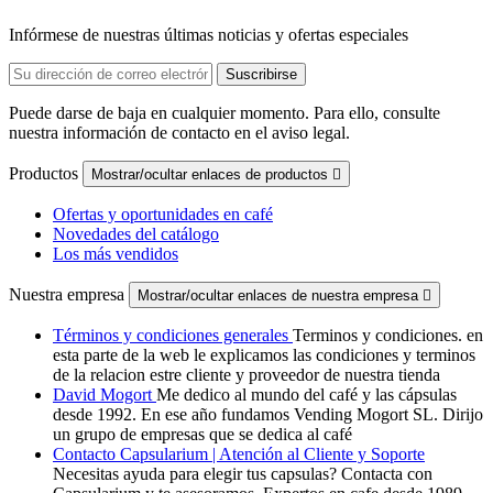
Infórmese de nuestras últimas noticias y ofertas especiales
Puede darse de baja en cualquier momento. Para ello, consulte
nuestra información de contacto en el aviso legal.
Productos
Mostrar/ocultar enlaces de productos

Ofertas y oportunidades en café
Novedades del catálogo
Los más vendidos
Nuestra empresa
Mostrar/ocultar enlaces de nuestra empresa

Términos y condiciones generales
Terminos y condiciones. en
esta parte de la web le explicamos las condiciones y terminos
de la relacion estre cliente y proveedor de nuestra tienda
David Mogort
Me dedico al mundo del café y las cápsulas
desde 1992. En ese año fundamos Vending Mogort SL. Dirijo
un grupo de empresas que se dedica al café
Contacto Capsularium | Atención al Cliente y Soporte
Necesitas ayuda para elegir tus capsulas? Contacta con