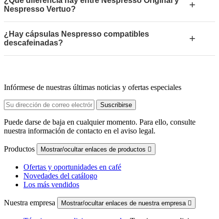
¿Qué diferencia hay entre Nespresso Original y
+
Nespresso Vertuo?
¿Hay cápsulas Nespresso compatibles
+
descafeinadas?
Infórmese de nuestras últimas noticias y ofertas especiales
Puede darse de baja en cualquier momento. Para ello, consulte
nuestra información de contacto en el aviso legal.
Productos
Mostrar/ocultar enlaces de productos

Ofertas y oportunidades en café
Novedades del catálogo
Los más vendidos
Nuestra empresa
Mostrar/ocultar enlaces de nuestra empresa
