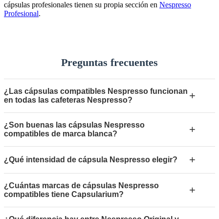
cápsulas profesionales tienen su propia sección en
Nespresso
Profesional
.
Preguntas frecuentes
¿Las cápsulas compatibles Nespresso funcionan
+
en todas las cafeteras Nespresso?
¿Son buenas las cápsulas Nespresso
+
compatibles de marca blanca?
+
¿Qué intensidad de cápsula Nespresso elegir?
¿Cuántas marcas de cápsulas Nespresso
+
compatibles tiene Capsularium?