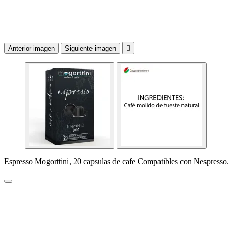
Anterior imagen
Siguiente imagen

Espresso Mogorttini, 20 capsulas de cafe Compatibles con Nespresso