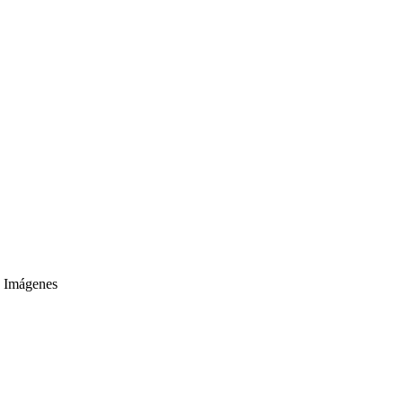
. Imágenes