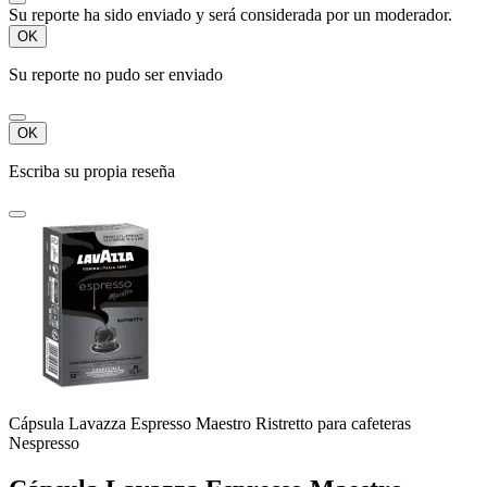
Su reporte ha sido enviado y será considerada por un moderador.
OK
Su reporte no pudo ser enviado
OK
Escriba su propia reseña
Cápsula Lavazza Espresso Maestro Ristretto para cafeteras
Nespresso