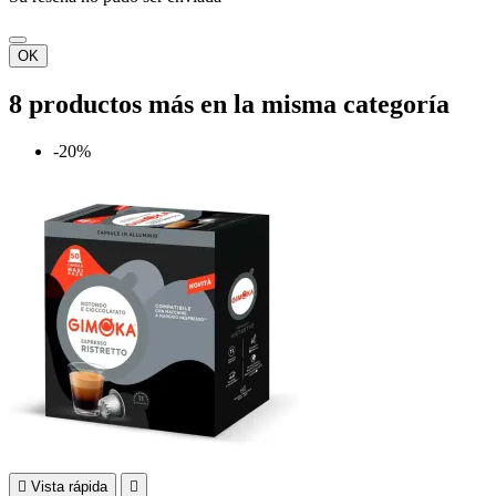
OK
8 productos más en la misma categoría
-20%

Vista rápida
