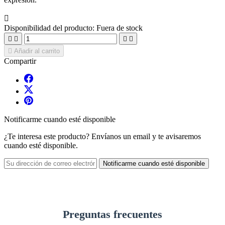

Disponibilidad del producto:
Fuera de stock





Añadir al carrito
Compartir
Notificarme cuando esté disponible
¿Te interesa este producto? Envíanos un email y te avisaremos
cuando esté disponible.
Notificarme cuando esté disponible
Preguntas frecuentes