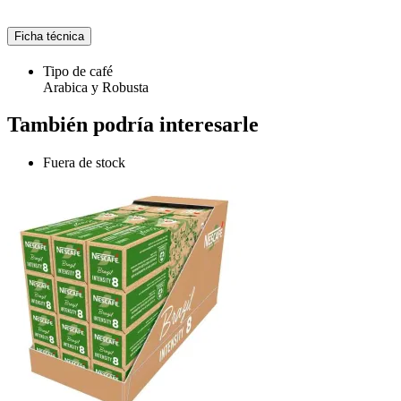
Ficha técnica
Tipo de café
Arabica y Robusta
También podría interesarle
Fuera de stock