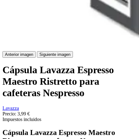
Anterior imagen
Siguiente imagen
Cápsula Lavazza Espresso
Maestro Ristretto para
cafeteras Nespresso
Lavazza
Precio:
3,99 €
Impuestos incluidos
Cápsula Lavazza Espresso Maestro