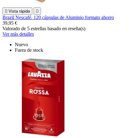

Vista rápida

Brazil Nescafé. 120 cápsulas de Aluminio formato ahorro
39,95 €
Valorado
de 5 estrellas basado en
reseña(s)
Ver más detalles
Nuevo
Fuera de stock