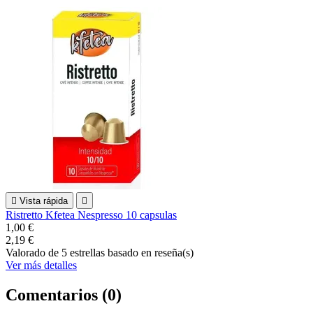

Vista rápida

Ristretto Kfetea Nespresso 10 capsulas
1,00 €
2,19 €
Valorado
de 5 estrellas basado en
reseña(s)
Ver más detalles
Comentarios (0)