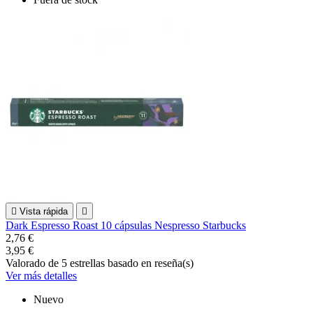

Vista rápida

Dark Espresso Roast 10 cápsulas Nespresso Starbucks
2,76 €
3,95 €
Valorado
de 5 estrellas basado en
reseña(s)
Ver más detalles
Nuevo