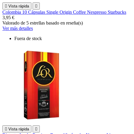

Vista rápida

Colombia 10 Cápsulas Single Origin Coffee Nespresso Starbucks
3,95 €
Valorado
de 5 estrellas basado en
reseña(s)
Ver más detalles
Fuera de stock

Vista rápida
