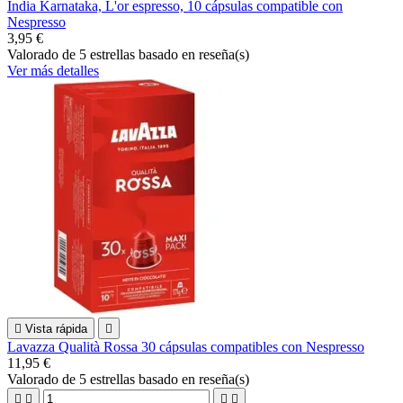
India Karnataka, L'or espresso, 10 cápsulas compatible con
Nespresso
3,95 €
Valorado
de 5 estrellas basado en
reseña(s)
Ver más detalles

Vista rápida

Lavazza Qualità Rossa 30 cápsulas compatibles con Nespresso
11,95 €
Valorado
de 5 estrellas basado en
reseña(s)



