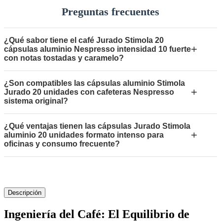
Preguntas frecuentes
¿Qué sabor tiene el café Jurado Stimola 20
+
cápsulas aluminio Nespresso intensidad 10 fuerte
con notas tostadas y caramelo?
¿Son compatibles las cápsulas aluminio Stimola
+
Jurado 20 unidades con cafeteras Nespresso
sistema original?
¿Qué ventajas tienen las cápsulas Jurado Stimola
+
aluminio 20 unidades formato intenso para
oficinas y consumo frecuente?
Descripción
Ingeniería del Café: El Equilibrio de