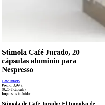
Stimola Café Jurado, 20
cápsulas aluminio para
Nespresso
Cafe Jurado
Precio:
3,99 €
(0,20 € cápsula)
Impuestos incluidos
Stimola de Café Jurado: El Impulso de