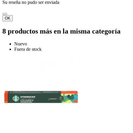
Su reseña no pudo ser enviada
OK
8 productos más en la misma categoría
Nuevo
Fuera de stock