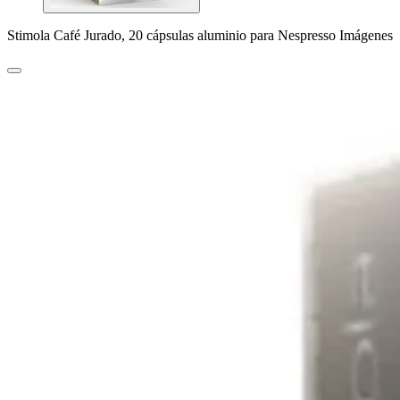
Stimola Café Jurado, 20 cápsulas aluminio para Nespresso Imágenes