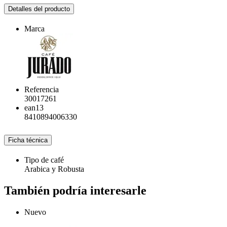
Detalles del producto
Marca
Referencia
30017261
ean13
8410894006330
Ficha técnica
Tipo de café
Arabica y Robusta
También podría interesarle
Nuevo