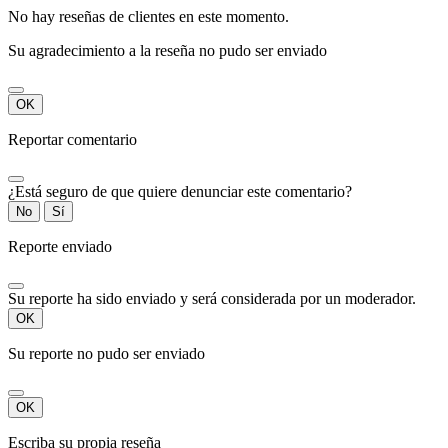
No hay reseñas de clientes en este momento.
Su agradecimiento a la reseña no pudo ser enviado
OK
Reportar comentario
¿Está seguro de que quiere denunciar este comentario?
No
Sí
Reporte enviado
Su reporte ha sido enviado y será considerada por un moderador.
OK
Su reporte no pudo ser enviado
OK
Escriba su propia reseña