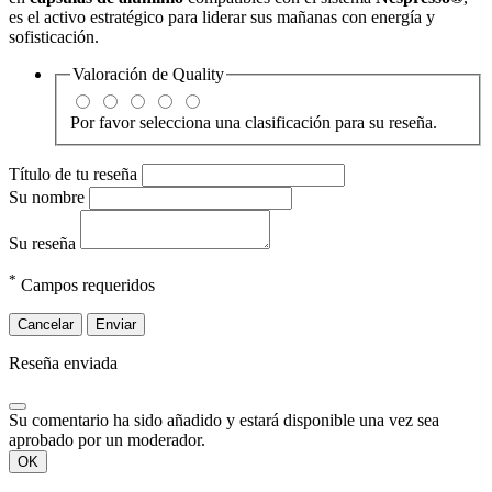
es el activo estratégico para liderar sus mañanas con energía y
sofisticación.
Valoración de
Quality
Por favor selecciona una clasificación para su reseña.
Título de tu reseña
Su nombre
Su reseña
*
Campos requeridos
Cancelar
Enviar
Reseña enviada
Su comentario ha sido añadido y estará disponible una vez sea
aprobado por un moderador.
OK