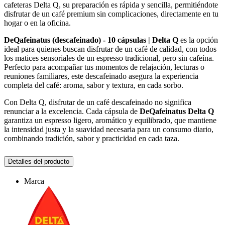
cafeteras Delta Q, su preparación es rápida y sencilla, permitiéndote
disfrutar de un café premium sin complicaciones, directamente en tu
hogar o en la oficina.
DeQafeinatus (descafeinado) - 10 cápsulas | Delta Q
es la opción
ideal para quienes buscan disfrutar de un café de calidad, con todos
los matices sensoriales de un espresso tradicional, pero sin cafeína.
Perfecto para acompañar tus momentos de relajación, lecturas o
reuniones familiares, este descafeinado asegura la experiencia
completa del café: aroma, sabor y textura, en cada sorbo.
Con Delta Q, disfrutar de un café descafeinado no significa
renunciar a la excelencia. Cada cápsula de
DeQafeinatus Delta Q
garantiza un espresso ligero, aromático y equilibrado, que mantiene
la intensidad justa y la suavidad necesaria para un consumo diario,
combinando tradición, sabor y practicidad en cada taza.
Detalles del producto
Marca