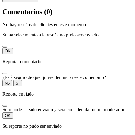
Comentarios (0)
No hay reseñas de clientes en este momento.
Su agradecimiento a la reseña no pudo ser enviado
OK
Reportar comentario
¿Está seguro de que quiere denunciar este comentario?
No
Sí
Reporte enviado
Su reporte ha sido enviado y será considerada por un moderador.
OK
Su reporte no pudo ser enviado