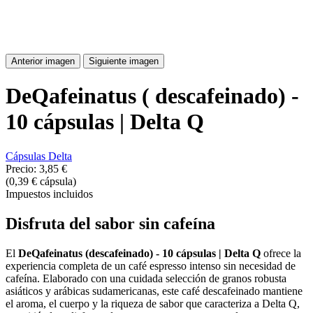
Anterior imagen
Siguiente imagen
DeQafeinatus ( descafeinado) -
10 cápsulas | Delta Q
Cápsulas Delta
Precio:
3,85 €
(0,39 € cápsula)
Impuestos incluidos
Disfruta del sabor sin cafeína
El
DeQafeinatus (descafeinado) - 10 cápsulas | Delta Q
ofrece la
experiencia completa de un café espresso intenso sin necesidad de
cafeína. Elaborado con una cuidada selección de granos robusta
asiáticos y arábicas sudamericanas, este café descafeinado mantiene
el aroma, el cuerpo y la riqueza de sabor que caracteriza a Delta Q,