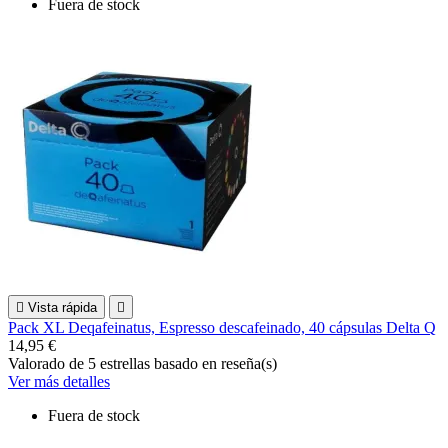
Fuera de stock

Vista rápida

Pack XL Deqafeinatus, Espresso descafeinado, 40 cápsulas Delta Q
14,95 €
Valorado
de 5 estrellas basado en
reseña(s)
Ver más detalles
Fuera de stock