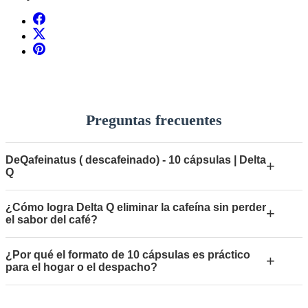
Preguntas frecuentes
DeQafeinatus ( descafeinado) - 10 cápsulas | Delta
+
Q
¿Cómo logra Delta Q eliminar la cafeína sin perder
+
el sabor del café?
¿Por qué el formato de 10 cápsulas es práctico
+
para el hogar o el despacho?