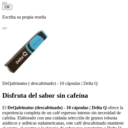
OK
Escriba su propia reseña
DeQafeinatus ( descafeinado) - 10 cápsulas | Delta Q
Disfruta del sabor sin cafeína
El
DeQafeinatus (descafeinado) - 10 cápsulas | Delta Q
ofrece la
experiencia completa de un café espresso intenso sin necesidad de
cafeína. Elaborado con una cuidada selección de granos robusta
asiáticos y arábicas sudamericanas, este café descafeinado mantiene