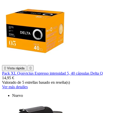

Vista rápida

Pack XL Qonvictus Espresso intensidad 5, 40 cápsulas Delta Q
14,95 €
Valorado
de 5 estrellas basado en
reseña(s)
Ver más detalles
Nuevo