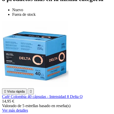
Nuevo
Fuera de stock

Vista rápida

Café Colombia 40 cápsulas - Intensidad 8 Delta Q
14,95 €
Valorado
de 5 estrellas basado en
reseña(s)
Ver más detalles