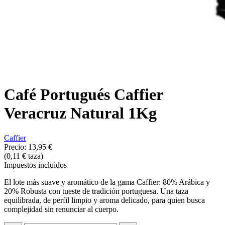
Café Portugués Caffier
Veracruz Natural 1Kg
Caffier
Precio:
13,95 €
(0,11 € taza)
Impuestos incluidos
El lote más suave y aromático de la gama Caffier: 80% Arábica y
20% Robusta con tueste de tradición portuguesa. Una taza
equilibrada, de perfil limpio y aroma delicado, para quien busca
complejidad sin renunciar al cuerpo.