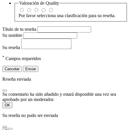
Valoración de
Quality
Por favor selecciona una clasificación para su reseña.
Título de tu reseña
Su nombre
Su reseña
*
Campos requeridos
Cancelar
Enviar
Reseña enviada
Su comentario ha sido añadido y estará disponible una vez sea
aprobado por un moderador.
OK
Su reseña no pudo ser enviada