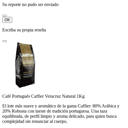
Su reporte no pudo ser enviado
OK
Escriba su propia reseña
Café Portugués Caffier Veracruz Natural 1Kg
El lote más suave y aromático de la gama Caffier: 80% Arábica y
20% Robusta con tueste de tradición portuguesa. Una taza
equilibrada, de perfil limpio y aroma delicado, para quien busca
complejidad sin renunciar al cuerpo.