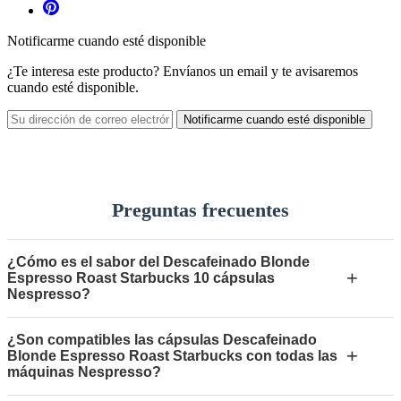
Notificarme cuando esté disponible
¿Te interesa este producto? Envíanos un email y te avisaremos
cuando esté disponible.
Notificarme cuando esté disponible
Preguntas frecuentes
¿Cómo es el sabor del Descafeinado Blonde
+
Espresso Roast Starbucks 10 cápsulas
Nespresso?
¿Son compatibles las cápsulas Descafeinado
+
Blonde Espresso Roast Starbucks con todas las
máquinas Nespresso?