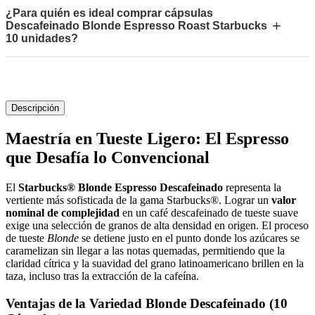
¿Para quién es ideal comprar cápsulas
+
Descafeinado Blonde Espresso Roast Starbucks
10 unidades?
Descripción
Maestría en Tueste Ligero: El Espresso
que Desafía lo Convencional
El
Starbucks® Blonde Espresso Descafeinado
representa la
vertiente más sofisticada de la gama Starbucks®. Lograr un
valor
nominal de complejidad
en un café descafeinado de tueste suave
exige una selección de granos de alta densidad en origen. El proceso
de tueste
Blonde
se detiene justo en el punto donde los azúcares se
caramelizan sin llegar a las notas quemadas, permitiendo que la
claridad cítrica y la suavidad del grano latinoamericano brillen en la
taza, incluso tras la extracción de la cafeína.
Ventajas de la Variedad Blonde Descafeinado (10