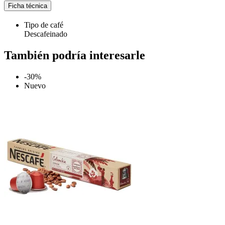
Ficha técnica
Tipo de café
Descafeinado
También podría interesarle
-30%
Nuevo