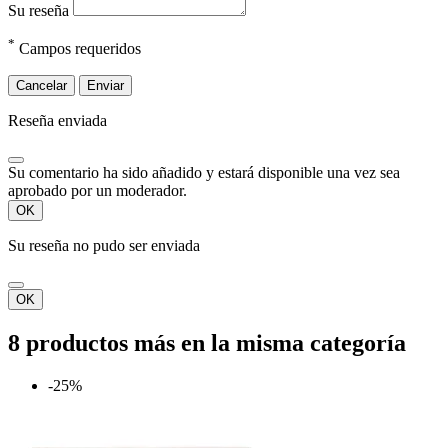
Su reseña
*
Campos requeridos
Cancelar
Enviar
Reseña enviada
Su comentario ha sido añadido y estará disponible una vez sea
aprobado por un moderador.
OK
Su reseña no pudo ser enviada
OK
8 productos más en la misma categoría
-25%