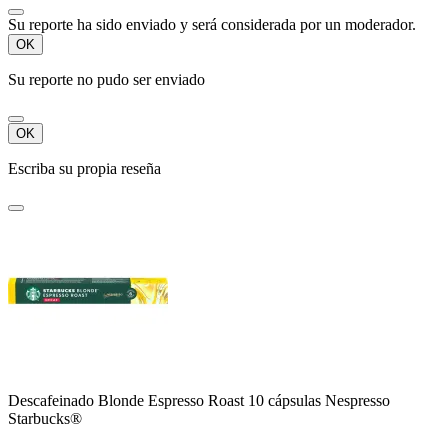
Su reporte ha sido enviado y será considerada por un moderador.
OK
Su reporte no pudo ser enviado
OK
Escriba su propia reseña
Descafeinado Blonde Espresso Roast 10 cápsulas Nespresso
Starbucks®