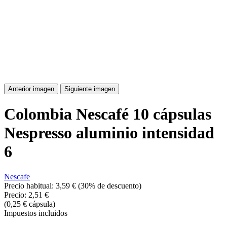
Anterior imagen
Siguiente imagen
Colombia Nescafé 10 cápsulas
Nespresso aluminio intensidad
6
Nescafe
Precio habitual:
3,59 €
(30% de descuento)
Precio:
2,51 €
(0,25 € cápsula)
Impuestos incluidos