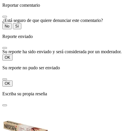
Reportar comentario
¿Está seguro de que quiere denunciar este comentario?
No
Sí
Reporte enviado
Su reporte ha sido enviado y será considerada por un moderador.
OK
Su reporte no pudo ser enviado
OK
Escriba su propia reseña