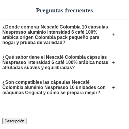
Preguntas frecuentes
¿Dónde comprar Nescafé Colombia 10 cápsulas
Nespresso aluminio intensidad 6 café 100%
+
arábica origen Colombia pack pequeño para
hogar y prueba de variedad?
¿Qué sabor tiene el Nescafé Colombia cápsulas
+
Nespresso intensidad 6 café 100% arábica notas
afrutadas suaves y equilibradas?
¿Son compatibles las cápsulas Nescafé
+
Colombia aluminio Nespresso 10 unidades con
máquinas Original y cómo se prepara mejor?
Descripción