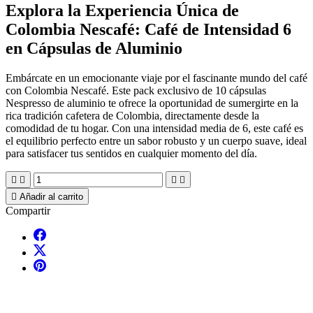
Explora la Experiencia Única de
Colombia Nescafé: Café de Intensidad 6
en Cápsulas de Aluminio
Embárcate en un emocionante viaje por el fascinante mundo del café
con Colombia Nescafé. Este pack exclusivo de 10 cápsulas
Nespresso de aluminio te ofrece la oportunidad de sumergirte en la
rica tradición cafetera de Colombia, directamente desde la
comodidad de tu hogar. Con una intensidad media de 6, este café es
el equilibrio perfecto entre un sabor robusto y un cuerpo suave, ideal
para satisfacer tus sentidos en cualquier momento del día.





Añadir al carrito
Compartir