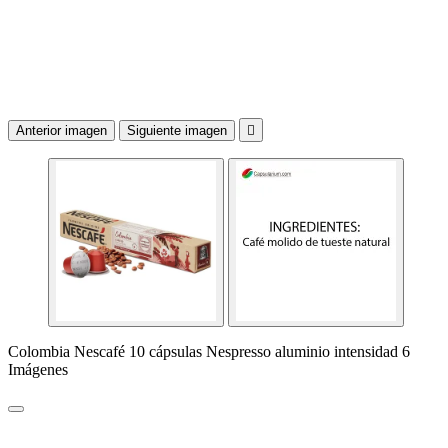
Anterior imagen
Siguiente imagen

Colombia Nescafé 10 cápsulas Nespresso aluminio intensidad 6
Imágenes