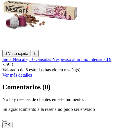

Vista rápida

India Nescafé, 10 cápsulas Nespresso aluminio intensidad 9
3,59 €
Valorado
de 5 estrellas basado en
reseña(s)
Ver más detalles
Comentarios (0)
No hay reseñas de clientes en este momento.
Su agradecimiento a la reseña no pudo ser enviado
OK