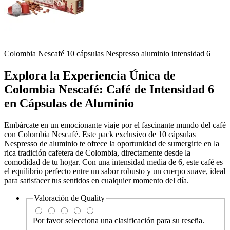
Colombia Nescafé 10 cápsulas Nespresso aluminio intensidad 6
Explora la Experiencia Única de
Colombia Nescafé: Café de Intensidad 6
en Cápsulas de Aluminio
Embárcate en un emocionante viaje por el fascinante mundo del café
con Colombia Nescafé. Este pack exclusivo de 10 cápsulas
Nespresso de aluminio te ofrece la oportunidad de sumergirte en la
rica tradición cafetera de Colombia, directamente desde la
comodidad de tu hogar. Con una intensidad media de 6, este café es
el equilibrio perfecto entre un sabor robusto y un cuerpo suave, ideal
para satisfacer tus sentidos en cualquier momento del día.
Valoración de
Quality
Por favor selecciona una clasificación para su reseña.