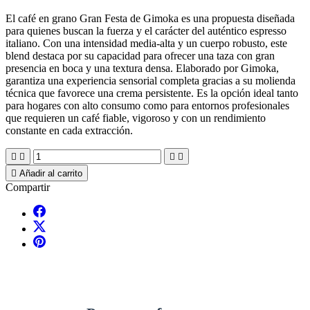
El café en grano Gran Festa de Gimoka es una propuesta diseñada
para quienes buscan la fuerza y el carácter del auténtico espresso
italiano. Con una intensidad media-alta y un cuerpo robusto, este
blend destaca por su capacidad para ofrecer una taza con gran
presencia en boca y una textura densa. Elaborado por Gimoka,
garantiza una experiencia sensorial completa gracias a su molienda
técnica que favorece una crema persistente. Es la opción ideal tanto
para hogares con alto consumo como para entornos profesionales
que requieren un café fiable, vigoroso y con un rendimiento
constante en cada extracción.





Añadir al carrito
Compartir