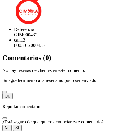
Referencia
GIM000435
ean13
8003012000435
Comentarios (0)
No hay reseñas de clientes en este momento.
Su agradecimiento a la reseña no pudo ser enviado
OK
Reportar comentario
¿Está seguro de que quiere denunciar este comentario?
No
Sí