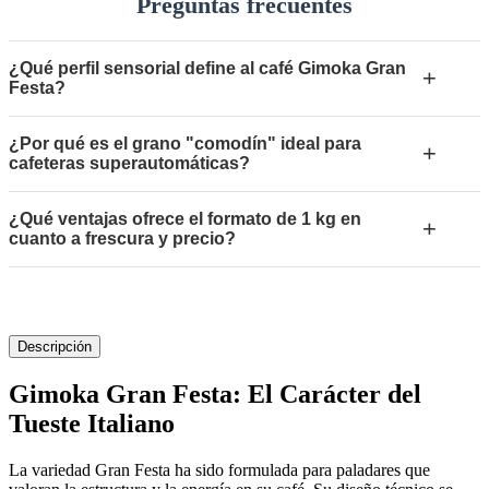
Preguntas frecuentes
¿Qué perfil sensorial define al café Gimoka Gran
+
Festa?
¿Por qué es el grano "comodín" ideal para
+
cafeteras superautomáticas?
¿Qué ventajas ofrece el formato de 1 kg en
+
cuanto a frescura y precio?
Descripción
Gimoka Gran Festa: El Carácter del
Tueste Italiano
La variedad Gran Festa ha sido formulada para paladares que