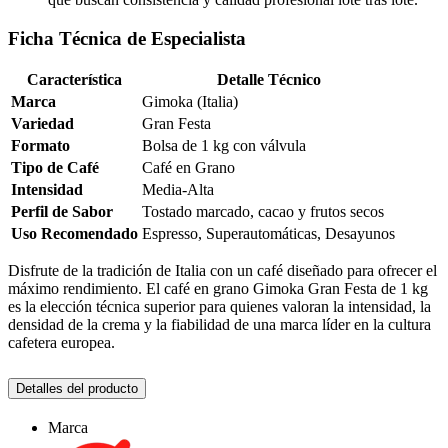
Ficha Técnica de Especialista
Característica
Detalle Técnico
Marca
Gimoka (Italia)
Variedad
Gran Festa
Formato
Bolsa de 1 kg con válvula
Tipo de Café
Café en Grano
Intensidad
Media-Alta
Perfil de Sabor
Tostado marcado, cacao y frutos secos
Uso Recomendado
Espresso, Superautomáticas, Desayunos
Disfrute de la tradición de Italia con un café diseñado para ofrecer el
máximo rendimiento. El café en grano Gimoka Gran Festa de 1 kg
es la elección técnica superior para quienes valoran la intensidad, la
densidad de la crema y la fiabilidad de una marca líder en la cultura
cafetera europea.
Detalles del producto
Marca