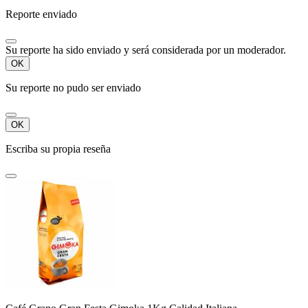
Reporte enviado
Su reporte ha sido enviado y será considerada por un moderador.
OK
Su reporte no pudo ser enviado
OK
Escriba su propia reseña