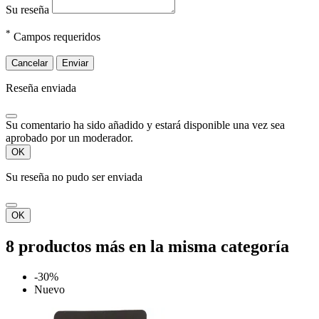
Su reseña
*
Campos requeridos
Cancelar
Enviar
Reseña enviada
Su comentario ha sido añadido y estará disponible una vez sea
aprobado por un moderador.
OK
Su reseña no pudo ser enviada
OK
8 productos más en la misma categoría
-30%
Nuevo