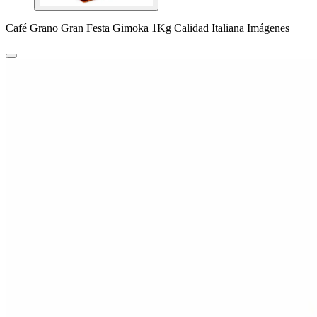
Café Grano Gran Festa Gimoka 1Kg Calidad Italiana Imágenes