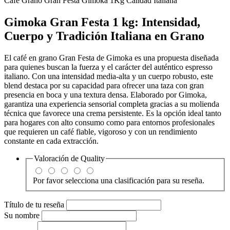
Café Grano Gran Festa Gimoka 1Kg Calidad Italiana
Gimoka Gran Festa 1 kg: Intensidad,
Cuerpo y Tradición Italiana en Grano
El café en grano Gran Festa de Gimoka es una propuesta diseñada
para quienes buscan la fuerza y el carácter del auténtico espresso
italiano. Con una intensidad media-alta y un cuerpo robusto, este
blend destaca por su capacidad para ofrecer una taza con gran
presencia en boca y una textura densa. Elaborado por Gimoka,
garantiza una experiencia sensorial completa gracias a su molienda
técnica que favorece una crema persistente. Es la opción ideal tanto
para hogares con alto consumo como para entornos profesionales
que requieren un café fiable, vigoroso y con un rendimiento
constante en cada extracción.
Valoración de
Quality
Por favor selecciona una clasificación para su reseña.
Título de tu reseña
Su nombre