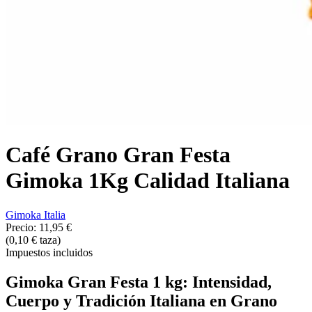
Café Grano Gran Festa
Gimoka 1Kg Calidad Italiana
Gimoka Italia
Precio:
11,95 €
(0,10 € taza)
Impuestos incluidos
Gimoka Gran Festa 1 kg: Intensidad,
Cuerpo y Tradición Italiana en Grano