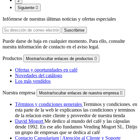
2
Siguiente

Infórmese de nuestras últimas noticias y ofertas especiales
Puede darse de baja en cualquier momento. Para ello, consulte
nuestra información de contacto en el aviso legal.
Productos
Mostrar/ocultar enlaces de productos

Ofertas y oportunidades en café
Novedades del catálogo
Los más vendidos
Nuestra empresa
Mostrar/ocultar enlaces de nuestra empresa

Términos y condiciones generales
Terminos y condiciones. en
esta parte de la web le explicamos las condiciones y terminos
de la relacion estre cliente y proveedor de nuestra tienda
David Mogort
Me dedico al mundo del café y las cápsulas
desde 1992. En ese año fundamos Vending Mogort SL. Dirijo
un grupo de empresas que se dedica al café
Contacto Capsularium | Atención al Cliente y Soporte