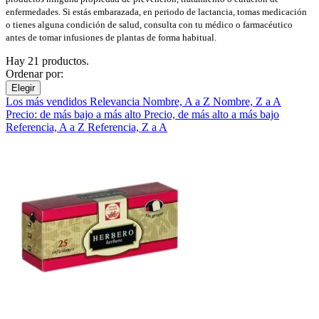
enfermedades. Si estás embarazada, en periodo de lactancia, tomas medicación
o tienes alguna condición de salud, consulta con tu médico o farmacéutico
antes de tomar infusiones de plantas de forma habitual.
Hay 21 productos.
Ordenar por:
Elegir
Los más vendidos
Relevancia
Nombre, A a Z
Nombre, Z a A
Precio: de más bajo a más alto
Precio, de más alto a más bajo
Referencia, A a Z
Referencia, Z a A