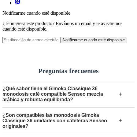
Notificarme cuando esté disponible
¿Te interesa este producto? Envíanos un email y te avisaremos
cuando esté disponible.
Notificarme cuando esté disponible
Preguntas frecuentes
¿Qué sabor tiene el Gimoka Classique 36
+
monodosis café compatible Senseo mezcla
arábica y robusta equilibrada?
¿Son compatibles las monodosis Gimoka
+
Classique 36 unidades con cafeteras Senseo
originales?