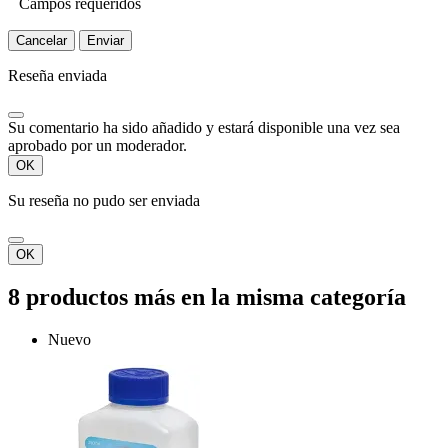
Campos requeridos
Cancelar
Enviar
Reseña enviada
Su comentario ha sido añadido y estará disponible una vez sea
aprobado por un moderador.
OK
Su reseña no pudo ser enviada
OK
8 productos más en la misma categoría
Nuevo