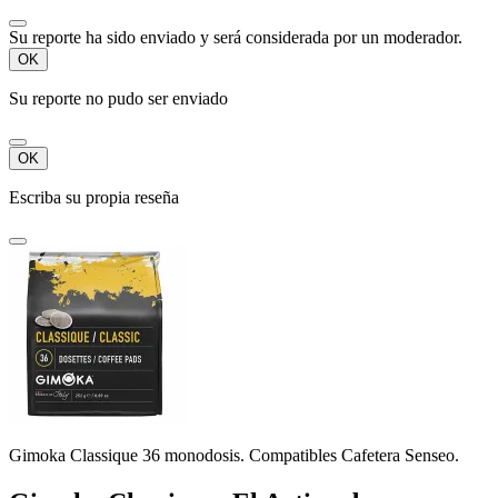
Su reporte ha sido enviado y será considerada por un moderador.
OK
Su reporte no pudo ser enviado
OK
Escriba su propia reseña
Gimoka Classique 36 monodosis. Compatibles Cafetera Senseo.