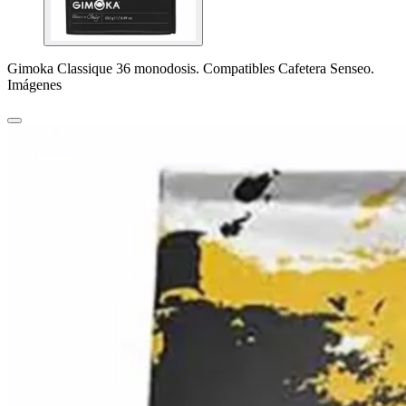
Gimoka Classique 36 monodosis. Compatibles Cafetera Senseo.
Imágenes