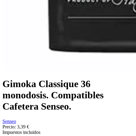
Gimoka Classique 36
monodosis. Compatibles
Cafetera Senseo.
Senseo
Precio:
3,39 €
Impuestos incluidos