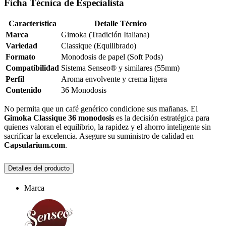
Ficha Técnica de Especialista
Característica
Detalle Técnico
Marca
Gimoka (Tradición Italiana)
Variedad
Classique (Equilibrado)
Formato
Monodosis de papel (Soft Pods)
Compatibilidad
Sistema Senseo® y similares (55mm)
Perfil
Aroma envolvente y crema ligera
Contenido
36 Monodosis
No permita que un café genérico condicione sus mañanas. El
Gimoka Classique 36 monodosis
es la decisión estratégica para
quienes valoran el equilibrio, la rapidez y el ahorro inteligente sin
sacrificar la excelencia. Asegure su suministro de calidad en
Capsularium.com
.
Detalles del producto
Marca