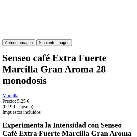
Anterior imagen
Siguiente imagen
Senseo café Extra Fuerte
Marcilla Gran Aroma 28
monodosis
Marcilla
Precio:
5,25 €
(0,19 € cápsula)
Impuestos incluidos
Experimenta la Intensidad con Senseo
Café Extra Fuerte Marcilla Gran Aroma