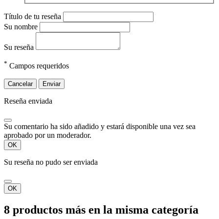
Título de tu reseña
Su nombre
Su reseña
*
Campos requeridos
Cancelar
Enviar
Reseña enviada
Su comentario ha sido añadido y estará disponible una vez sea
aprobado por un moderador.
OK
Su reseña no pudo ser enviada
OK
8 productos más en la misma categoría