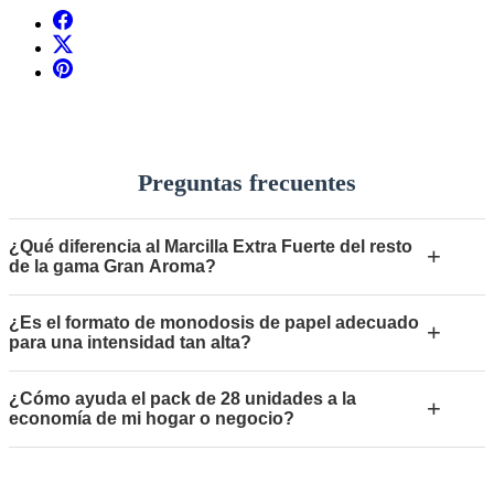
Preguntas frecuentes
¿Qué diferencia al Marcilla Extra Fuerte del resto
+
de la gama Gran Aroma?
¿Es el formato de monodosis de papel adecuado
+
para una intensidad tan alta?
¿Cómo ayuda el pack de 28 unidades a la
+
economía de mi hogar o negocio?