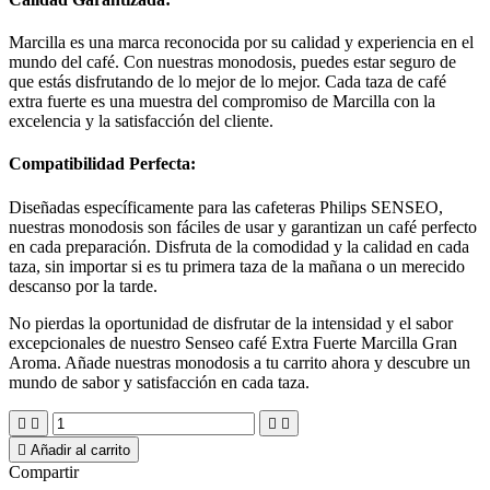
Marcilla es una marca reconocida por su calidad y experiencia en el
mundo del café. Con nuestras monodosis, puedes estar seguro de
que estás disfrutando de lo mejor de lo mejor. Cada taza de café
extra fuerte es una muestra del compromiso de Marcilla con la
excelencia y la satisfacción del cliente.
Compatibilidad Perfecta:
Diseñadas específicamente para las cafeteras Philips SENSEO,
nuestras monodosis son fáciles de usar y garantizan un café perfecto
en cada preparación. Disfruta de la comodidad y la calidad en cada
taza, sin importar si es tu primera taza de la mañana o un merecido
descanso por la tarde.
No pierdas la oportunidad de disfrutar de la intensidad y el sabor
excepcionales de nuestro Senseo café Extra Fuerte Marcilla Gran
Aroma. Añade nuestras monodosis a tu carrito ahora y descubre un
mundo de sabor y satisfacción en cada taza.





Añadir al carrito
Compartir