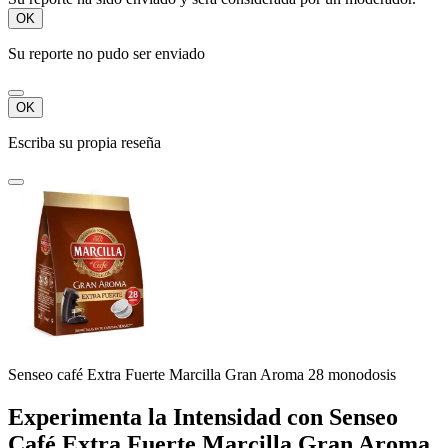
OK
Su reporte no pudo ser enviado
OK
Escriba su propia reseña
Senseo café Extra Fuerte Marcilla Gran Aroma 28 monodosis
Experimenta la Intensidad con Senseo
Café Extra Fuerte Marcilla Gran Aroma