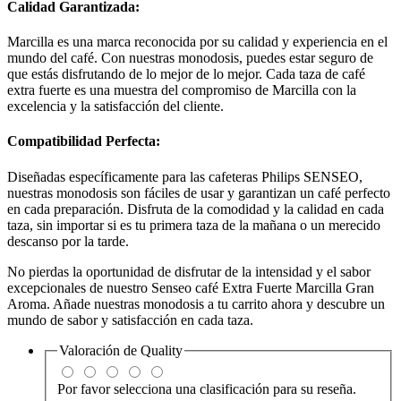
Calidad Garantizada:
Marcilla es una marca reconocida por su calidad y experiencia en el
mundo del café. Con nuestras monodosis, puedes estar seguro de
que estás disfrutando de lo mejor de lo mejor. Cada taza de café
extra fuerte es una muestra del compromiso de Marcilla con la
excelencia y la satisfacción del cliente.
Compatibilidad Perfecta:
Diseñadas específicamente para las cafeteras Philips SENSEO,
nuestras monodosis son fáciles de usar y garantizan un café perfecto
en cada preparación. Disfruta de la comodidad y la calidad en cada
taza, sin importar si es tu primera taza de la mañana o un merecido
descanso por la tarde.
No pierdas la oportunidad de disfrutar de la intensidad y el sabor
excepcionales de nuestro Senseo café Extra Fuerte Marcilla Gran
Aroma. Añade nuestras monodosis a tu carrito ahora y descubre un
mundo de sabor y satisfacción en cada taza.
Valoración de
Quality
Por favor selecciona una clasificación para su reseña.