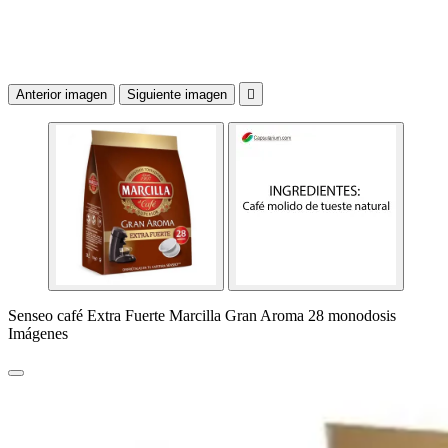
Anterior imagen
Siguiente imagen

Senseo café Extra Fuerte Marcilla Gran Aroma 28 monodosis
Imágenes