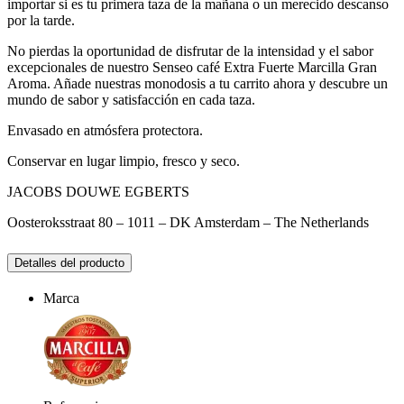
importar si es tu primera taza de la mañana o un merecido descanso
por la tarde.
No pierdas la oportunidad de disfrutar de la intensidad y el sabor
excepcionales de nuestro Senseo café Extra Fuerte Marcilla Gran
Aroma. Añade nuestras monodosis a tu carrito ahora y descubre un
mundo de sabor y satisfacción en cada taza.
Envasado en atmósfera protectora.
Conservar en lugar limpio, fresco y seco.
JACOBS DOUWE EGBERTS
Oosteroksstraat 80 – 1011 – DK Amsterdam – The Netherlands
Detalles del producto
Marca