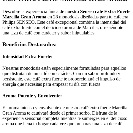
Descubre la experiencia única de nuestro
Senseo café Extra Fuerte
Marcilla Gran Aroma
en 28 monodosis diseñadas para tu cafetera
Philips SENSEO. Este café excepcional combina la intensidad del
café extra fuerte con el delicioso aroma de Marcilla, ofreciéndote
una taza de café con carácter y sabor inigualables.
Beneficios Destacados:
Intensidad Extra Fuerte:
Nuestras monodosis están especialmente formuladas para aquellos
que disfrutan de un café con carácter. Con un sabor profundo y
persistente, este café extra fuerte te proporcionará el impulso de
energía que necesitas para empezar tu día con fuerza.
Aroma Potente y Envolvente:
El aroma intenso y envolvente de nuestro café extra fuerte Marcilla
Gran Aroma te cautivará desde el primer sorbo. Disfruta de la
experiencia sensorial completa mientras te sumerges en el delicioso
aroma que llena tu hogar cada vez que preparas una taza de café.