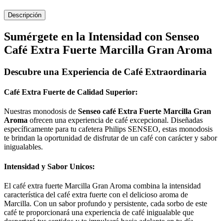
Descripción
Sumérgete en la Intensidad con Senseo
Café Extra Fuerte Marcilla Gran Aroma
Descubre una Experiencia de Café Extraordinaria
Café Extra Fuerte de Calidad Superior:
Nuestras monodosis de
Senseo café Extra Fuerte Marcilla Gran
Aroma
ofrecen una experiencia de café excepcional. Diseñadas
específicamente para tu cafetera Philips SENSEO, estas monodosis
te brindan la oportunidad de disfrutar de un café con carácter y sabor
inigualables.
Intensidad y Sabor Unicos:
El café extra fuerte Marcilla Gran Aroma combina la intensidad
característica del café extra fuerte con el delicioso aroma de
Marcilla. Con un sabor profundo y persistente, cada sorbo de este
café te proporcionará una experiencia de café inigualable que