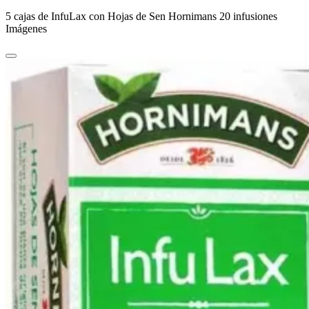
5 cajas de InfuLax con Hojas de Sen Hornimans 20 infusiones
Imágenes