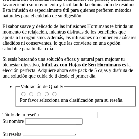
favoreciendo su movimiento y facilitando la eliminación de residuos.
Esta infusión es especialmente útil para quienes prefieren métodos
naturales para el cuidado de su digestión.
El sabor suave y delicado de las infusiones Hornimans te brinda un
momento de relajación, mientras disfrutas de los beneficios que
aporta a tu organismo. Además, las infusiones no contienen azúcares
añadidos ni conservantes, lo que las convierte en una opción
saludable para tu día a día.
Si estás buscando una solución eficaz y natural para mejorar tu
bienestar digestivo,
InfuLax con Hojas de Sen Hornimans
es la
elección perfecta. Adquiere ahora este pack de 5 cajas y disfruta de
una solución que cuida de ti desde el primer día.
Valoración de
Quality
Por favor selecciona una clasificación para su reseña.
Título de tu reseña
Su nombre
Su reseña