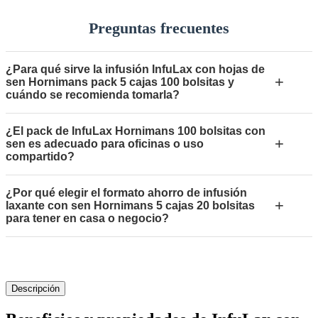
Preguntas frecuentes
¿Para qué sirve la infusión InfuLax con hojas de
+
sen Hornimans pack 5 cajas 100 bolsitas y
cuándo se recomienda tomarla?
¿El pack de InfuLax Hornimans 100 bolsitas con
+
sen es adecuado para oficinas o uso
compartido?
¿Por qué elegir el formato ahorro de infusión
+
laxante con sen Hornimans 5 cajas 20 bolsitas
para tener en casa o negocio?
Descripción