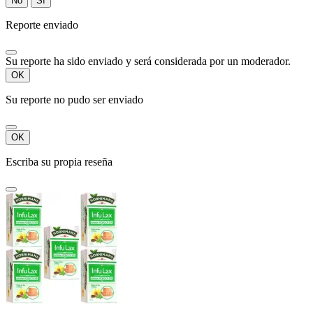
No
Sí
Reporte enviado
Su reporte ha sido enviado y será considerada por un moderador.
OK
Su reporte no pudo ser enviado
OK
Escriba su propia reseña