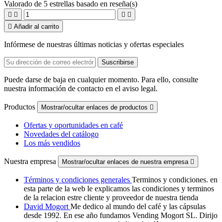
Valorado
de 5 estrellas basado en
reseña(s)





Añadir al carrito
Infórmese de nuestras últimas noticias y ofertas especiales
Puede darse de baja en cualquier momento. Para ello, consulte
nuestra información de contacto en el aviso legal.
Productos
Mostrar/ocultar enlaces de productos

Ofertas y oportunidades en café
Novedades del catálogo
Los más vendidos
Nuestra empresa
Mostrar/ocultar enlaces de nuestra empresa

Términos y condiciones generales
Terminos y condiciones. en
esta parte de la web le explicamos las condiciones y terminos
de la relacion estre cliente y proveedor de nuestra tienda
David Mogort
Me dedico al mundo del café y las cápsulas
desde 1992. En ese año fundamos Vending Mogort SL. Dirijo