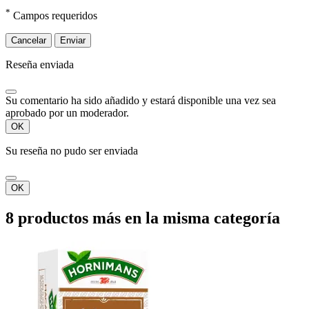
*
Campos requeridos
Cancelar
Enviar
Reseña enviada
Su comentario ha sido añadido y estará disponible una vez sea
aprobado por un moderador.
OK
Su reseña no pudo ser enviada
OK
8 productos más en la misma categoría