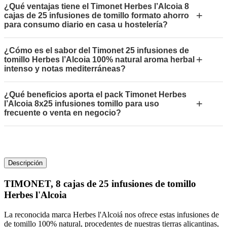
¿Qué ventajas tiene el Timonet Herbes l’Alcoia 8
+
cajas de 25 infusiones de tomillo formato ahorro
para consumo diario en casa u hostelería?
¿Cómo es el sabor del Timonet 25 infusiones de
+
tomillo Herbes l’Alcoia 100% natural aroma herbal
intenso y notas mediterráneas?
¿Qué beneficios aporta el pack Timonet Herbes
+
l’Alcoia 8x25 infusiones tomillo para uso
frecuente o venta en negocio?
Descripción
TIMONET, 8 cajas de 25 infusiones de tomillo
Herbes l'Alcoia
La reconocida marca Herbes l'Alcoiá nos ofrece estas infusiones de
de tomillo 100% natural, procedentes de nuestras tierras alicantinas,