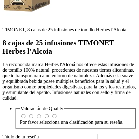
TIMONET, 8 cajas de 25 infusiones de tomillo Herbes l'Alcoia
8 cajas de 25 infusiones TIMONET
Herbes l'Alcoia
La reconocida marca Herbes l'Alcoiá nos ofrece estas infusiones de
de tomillo 100% natural, procedentes de nuestras tierras alicantinas,
que te transportaran a un entorno de naturaleza. Además esta suave
y equilibrada bebida posee múltiples beneficios para la salud y el
organismo como: propiedades digestivas, para la tos y los resfriados,
y estimulante del apetito. Infusiones naturales con sello y firma de
calidad.
Valoración de
Quality
Por favor selecciona una clasificación para su reseña.
Título de tu reseña