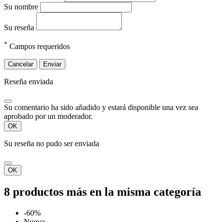
Su nombre
Su reseña
*
Campos requeridos
Cancelar
Enviar
Reseña enviada
Su comentario ha sido añadido y estará disponible una vez sea
aprobado por un moderador.
OK
Su reseña no pudo ser enviada
OK
8 productos más en la misma categoría
-60%
Nuevo