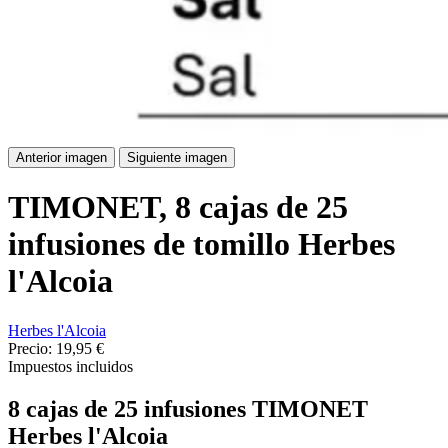
Anterior imagen
Siguiente imagen
TIMONET, 8 cajas de 25
infusiones de tomillo Herbes
l'Alcoia
Herbes l'Alcoia
Precio:
19,95 €
Impuestos incluidos
8 cajas de 25 infusiones TIMONET
Herbes l'Alcoia