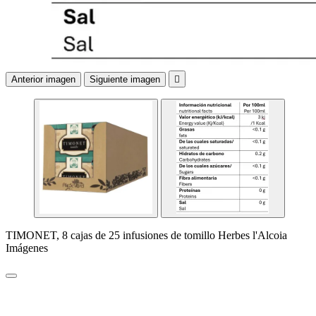
Anterior imagen
Siguiente imagen

TIMONET, 8 cajas de 25 infusiones de tomillo Herbes l'Alcoia
Imágenes