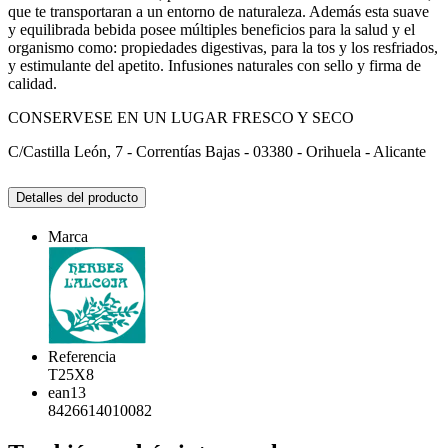
que te transportaran a un entorno de naturaleza. Además esta suave
y equilibrada bebida posee múltiples beneficios para la salud y el
organismo como: propiedades digestivas, para la tos y los resfriados,
y estimulante del apetito. Infusiones naturales con sello y firma de
calidad.
CONSERVESE EN UN LUGAR FRESCO Y SECO
C/Castilla León, 7 - Correntías Bajas - 03380 - Orihuela - Alicante
Detalles del producto
Marca
Referencia
T25X8
ean13
8426614010082