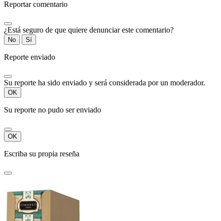
Reportar comentario
¿Está seguro de que quiere denunciar este comentario?
No
Sí
Reporte enviado
Su reporte ha sido enviado y será considerada por un moderador.
OK
Su reporte no pudo ser enviado
OK
Escriba su propia reseña