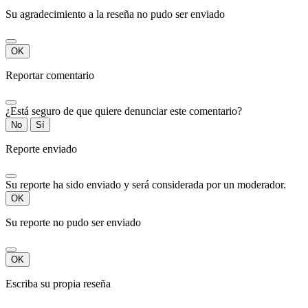
Su agradecimiento a la reseña no pudo ser enviado
OK
Reportar comentario
¿Está seguro de que quiere denunciar este comentario?
No
Sí
Reporte enviado
Su reporte ha sido enviado y será considerada por un moderador.
OK
Su reporte no pudo ser enviado
OK
Escriba su propia reseña