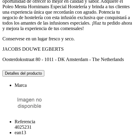
oportunidad de ofrecer lo mejor en calidad y sabor. Adquiere el
Poleo Menta Hornimans Especial Hostelería y brinda a tus clientes
una experiencia única que recordarán con agrado. Potencia tu
negocio de hostelería con esta infusión exclusiva que conquistará a
todos los amantes de las infusiones especiales. ¡Haz tu pedido ahora
y mejora la experiencia de tus comensales!
Conservese en un lugar fresco y seco.
JACOBS DOUWE EGBERTS
Oosterdoksstraat 80 - 1011 - DK Amsterdam - The Netherlands
Detalles del producto
Marca
Referencia
4025231
ean13