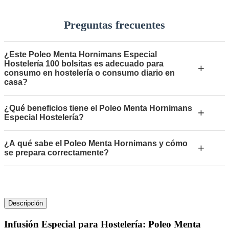
Preguntas frecuentes
¿Este Poleo Menta Hornimans Especial
Hostelería 100 bolsitas es adecuado para
+
consumo en hostelería o consumo diario en
casa?
¿Qué beneficios tiene el Poleo Menta Hornimans
+
Especial Hostelería?
¿A qué sabe el Poleo Menta Hornimans y cómo
+
se prepara correctamente?
Descripción
Infusión Especial para Hostelería: Poleo Menta