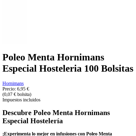
Poleo Menta Hornimans
Especial Hosteleria 100 Bolsitas
Hornimans
Precio:
6,95 €
(0,07 € bolsita)
Impuestos incluidos
Descubre Poleo Menta Hornimans
Especial Hostelería
¡Experimenta lo mejor en infusiones con Poleo Menta