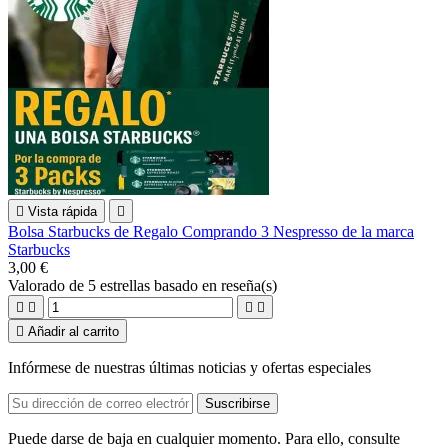

Vista rápida

Bolsa Starbucks de Regalo Comprando 3 Nespresso de la marca
Starbucks
3,00 €
Valorado
de 5 estrellas basado en
reseña(s)





Añadir al carrito
Infórmese de nuestras últimas noticias y ofertas especiales
Puede darse de baja en cualquier momento. Para ello, consulte