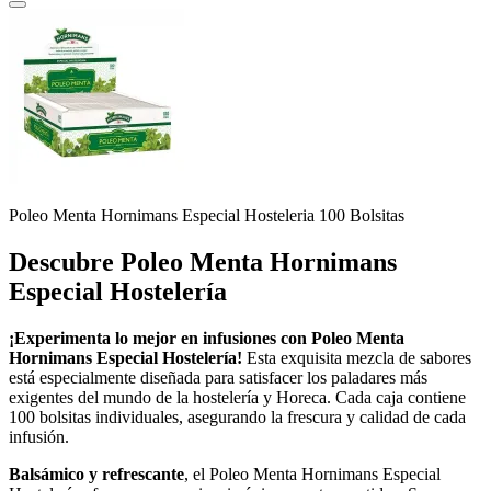
Poleo Menta Hornimans Especial Hosteleria 100 Bolsitas
Descubre Poleo Menta Hornimans
Especial Hostelería
¡Experimenta lo mejor en infusiones con Poleo Menta
Hornimans Especial Hostelería!
Esta exquisita mezcla de sabores
está especialmente diseñada para satisfacer los paladares más
exigentes del mundo de la hostelería y Horeca. Cada caja contiene
100 bolsitas individuales, asegurando la frescura y calidad de cada
infusión.
Balsámico y refrescante
, el Poleo Menta Hornimans Especial