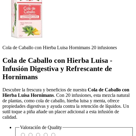
Cola de Caballo con Hierba Luisa Hornimans 20 infusiones
Cola de Caballo con Hierba Luisa -
Infusión Digestiva y Refrescante de
Hornimans
Descubre la frescura y beneficios de nuestra
Cola de Caballo con
Hierba Luisa Hornimans
. Con 20 infusiones, esta mezcla natural
de plantas, como cola de caballo, hierba luisa y menta, ofrece
propiedades digestivas y ayuda contra la retención de líquidos. Un
sutil toque a piña añade un placer adicional a esta infusión de
calidad.
Valoración de
Quality