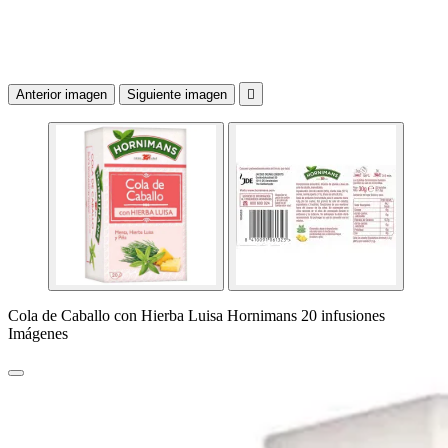
Anterior imagen
Siguiente imagen

Cola de Caballo con Hierba Luisa Hornimans 20 infusiones
Imágenes