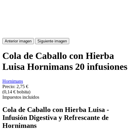
Anterior imagen
Siguiente imagen
Cola de Caballo con Hierba
Luisa Hornimans 20 infusiones
Hornimans
Precio:
2,75 €
(0,14 € bolsita)
Impuestos incluidos
Cola de Caballo con Hierba Luisa -
Infusión Digestiva y Refrescante de
Hornimans