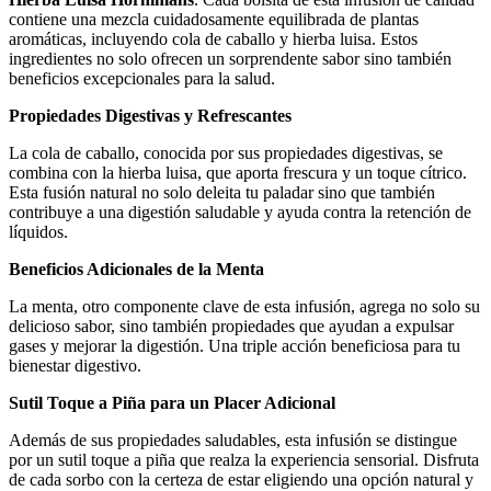
contiene una mezcla cuidadosamente equilibrada de plantas
aromáticas, incluyendo cola de caballo y hierba luisa. Estos
ingredientes no solo ofrecen un sorprendente sabor sino también
beneficios excepcionales para la salud.
Propiedades Digestivas y Refrescantes
La cola de caballo, conocida por sus propiedades digestivas, se
combina con la hierba luisa, que aporta frescura y un toque cítrico.
Esta fusión natural no solo deleita tu paladar sino que también
contribuye a una digestión saludable y ayuda contra la retención de
líquidos.
Beneficios Adicionales de la Menta
La menta, otro componente clave de esta infusión, agrega no solo su
delicioso sabor, sino también propiedades que ayudan a expulsar
gases y mejorar la digestión. Una triple acción beneficiosa para tu
bienestar digestivo.
Sutil Toque a Piña para un Placer Adicional
Además de sus propiedades saludables, esta infusión se distingue
por un sutil toque a piña que realza la experiencia sensorial. Disfruta
de cada sorbo con la certeza de estar eligiendo una opción natural y