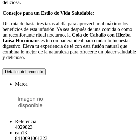
deliciosa.
Consejos para un Estilo de Vida Saludable:
Disfruta de hasta tres tazas al día para aprovechar al máximo los
beneficios de esta infusión. Ya sea después de una comida o como
un reconfortante ritual nocturno, la
Cola de Caballo con Hierba
Luisa Hornimans
es tu compañera ideal para cuidar tu bienestar
digestivo. Eleva tu experiencia de té con esta fusión natural que
combina lo mejor de la naturaleza para ofrecerte un placer saludable
y delicioso.
Detalles del producto
Marca
Referencia
4029823
ean13
8410091061323