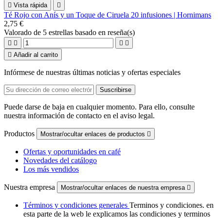

Vista rápida

Té Rojo con Anís y un Toque de Ciruela 20 infusiones | Hornimans
2,75 €
Valorado
de 5 estrellas basado en
reseña(s)





Añadir al carrito
Infórmese de nuestras últimas noticias y ofertas especiales
Puede darse de baja en cualquier momento. Para ello, consulte
nuestra información de contacto en el aviso legal.
Productos
Mostrar/ocultar enlaces de productos

Ofertas y oportunidades en café
Novedades del catálogo
Los más vendidos
Nuestra empresa
Mostrar/ocultar enlaces de nuestra empresa

Términos y condiciones generales
Terminos y condiciones. en
esta parte de la web le explicamos las condiciones y terminos