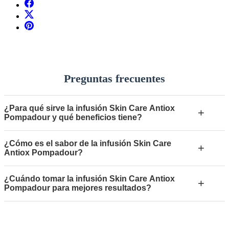
Preguntas frecuentes
¿Para qué sirve la infusión Skin Care Antiox
+
Pompadour y qué beneficios tiene?
¿Cómo es el sabor de la infusión Skin Care
+
Antiox Pompadour?
¿Cuándo tomar la infusión Skin Care Antiox
+
Pompadour para mejores resultados?