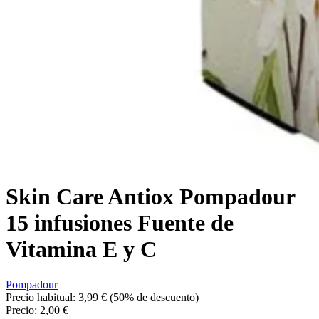
Skin Care Antiox Pompadour
15 infusiones Fuente de
Vitamina E y C
Pompadour
Precio habitual:
3,99 €
(50% de descuento)
Precio:
2,00 €