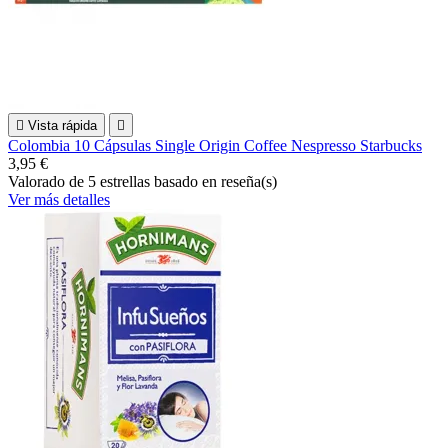

Vista rápida

Colombia 10 Cápsulas Single Origin Coffee Nespresso Starbucks
3,95 €
Valorado
de 5 estrellas basado en
reseña(s)
Ver más detalles