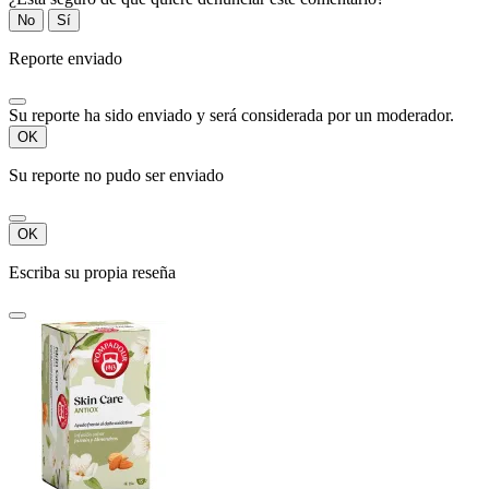
No
Sí
Reporte enviado
Su reporte ha sido enviado y será considerada por un moderador.
OK
Su reporte no pudo ser enviado
OK
Escriba su propia reseña