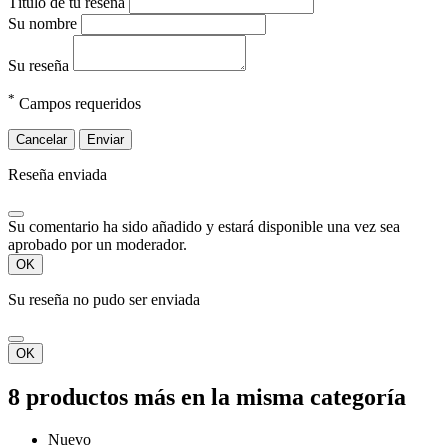
Título de tu reseña
Su nombre
Su reseña
*
Campos requeridos
Cancelar
Enviar
Reseña enviada
Su comentario ha sido añadido y estará disponible una vez sea
aprobado por un moderador.
OK
Su reseña no pudo ser enviada
OK
8 productos más en la misma categoría
Nuevo