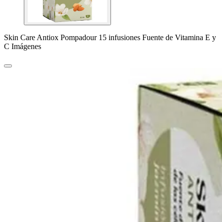
Skin Care Antiox Pompadour 15 infusiones Fuente de Vitamina E y
C Imágenes