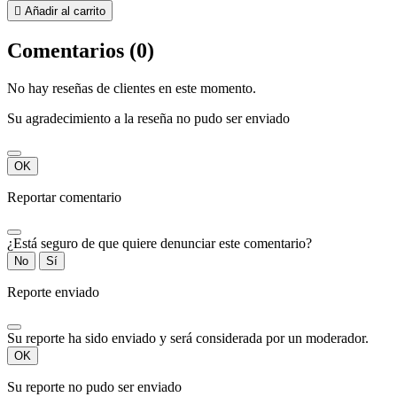

Añadir al carrito
Comentarios (0)
No hay reseñas de clientes en este momento.
Su agradecimiento a la reseña no pudo ser enviado
OK
Reportar comentario
¿Está seguro de que quiere denunciar este comentario?
No
Sí
Reporte enviado
Su reporte ha sido enviado y será considerada por un moderador.
OK
Su reporte no pudo ser enviado