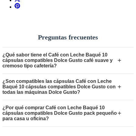
Preguntas frecuentes
¿Qué sabor tiene el Café con Leche Baqué 10
+
cápsulas compatibles Dolce Gusto café suave y
cremoso tipo cafetería?
¿Son compatibles las cápsulas Café con Leche
+
Baqué 10 cápsulas compatibles Dolce Gusto con
todas las máquinas Dolce Gusto?
¿Por qué comprar Café con Leche Baqué 10
+
cápsulas compatibles Dolce Gusto pack pequeño
para casa u oficina?