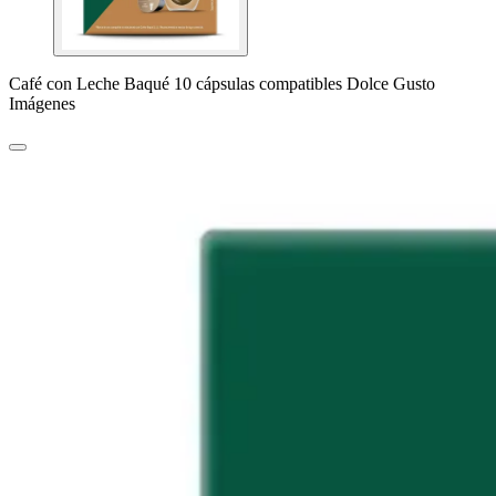
Café con Leche Baqué 10 cápsulas compatibles Dolce Gusto
Imágenes