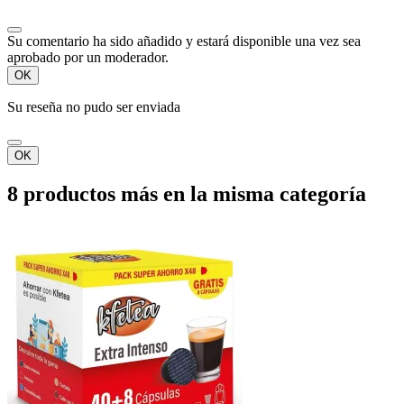
Su comentario ha sido añadido y estará disponible una vez sea
aprobado por un moderador.
OK
Su reseña no pudo ser enviada
OK
8 productos más en la misma categoría