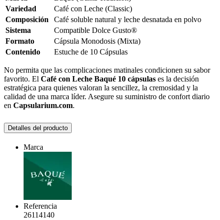
Variedad
Café con Leche (Classic)
Composición
Café soluble natural y leche desnatada en polvo
Sistema
Compatible Dolce Gusto®
Formato
Cápsula Monodosis (Mixta)
Contenido
Estuche de 10 Cápsulas
No permita que las complicaciones matinales condicionen su sabor
favorito. El
Café con Leche Baqué 10 cápsulas
es la decisión
estratégica para quienes valoran la sencillez, la cremosidad y la
calidad de una marca líder. Asegure su suministro de confort diario
en
Capsularium.com
.
Detalles del producto
Marca
Referencia
26114140