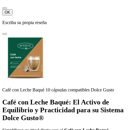
OK
Escriba su propia reseña
Café con Leche Baqué 10 cápsulas compatibles Dolce Gusto
Café con Leche Baqué: El Activo de
Equilibrio y Practicidad para su Sistema
Dolce Gusto®