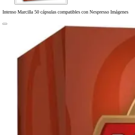
Intenso Marcilla 50 cápsulas compatibles con Nespresso Imágenes