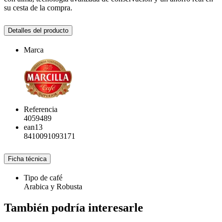
su cesta de la compra.
Detalles del producto
Marca
Referencia
4059489
ean13
8410091093171
Ficha técnica
Tipo de café
Arabica y Robusta
También podría interesarle