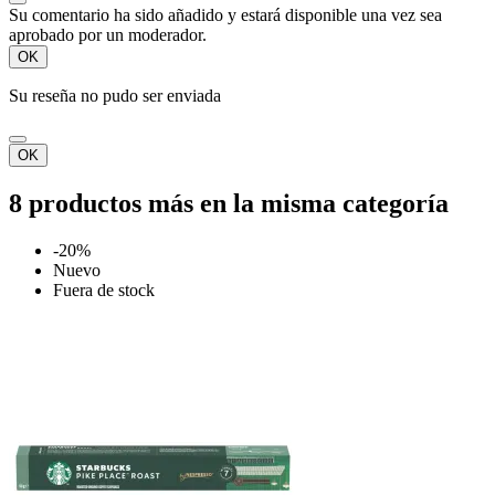
Su comentario ha sido añadido y estará disponible una vez sea
aprobado por un moderador.
OK
Su reseña no pudo ser enviada
OK
8 productos más en la misma categoría
-20%
Nuevo
Fuera de stock