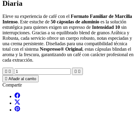
Diaria
Eleve su experiencia de café con el
Formato Familiar de Marcilla
Intenso
. Este estuche de
50 cápsulas de aluminio
es la solución
estratégica para quienes exigen un espresso de
Intensidad 10
sin
interrupciones. Gracias a su equilibrado blend de granos Arábica y
Robusta, cada servicio ofrece un cuerpo robusto, notas especiadas y
una crema persistente. Diseñadas para una compatibilidad técnica
total con el sistema
Nespresso® Original
, estas cápsulas blindan el
aroma y la frescura, garantizando un café con carácter profesional en
cada extracción.





Añadir al carrito
Compartir