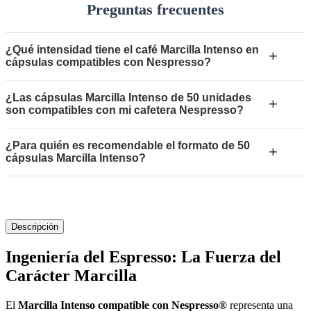
Preguntas frecuentes
¿Qué intensidad tiene el café Marcilla Intenso en
+
cápsulas compatibles con Nespresso?
¿Las cápsulas Marcilla Intenso de 50 unidades
+
son compatibles con mi cafetera Nespresso?
¿Para quién es recomendable el formato de 50
+
cápsulas Marcilla Intenso?
Descripción
Ingeniería del Espresso: La Fuerza del
Carácter Marcilla
El
Marcilla Intenso compatible con Nespresso®
representa una