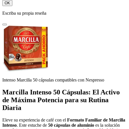
OK
Escriba su propia reseña
Intenso Marcilla 50 cápsulas compatibles con Nespresso
Marcilla Intenso 50 Cápsulas: El Activo
de Máxima Potencia para su Rutina
Diaria
Eleve su experiencia de café con el
Formato Familiar de Marcilla
Intenso
. Este estuche de
50 cápsulas de aluminio
es la solución