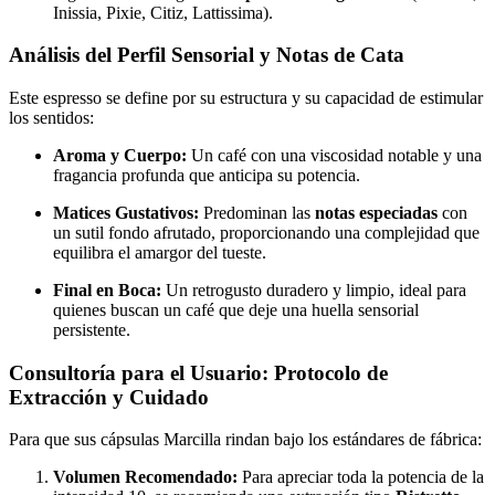
Inissia, Pixie, Citiz, Lattissima).
Análisis del Perfil Sensorial y Notas de Cata
Este espresso se define por su estructura y su capacidad de estimular
los sentidos:
Aroma y Cuerpo:
Un café con una viscosidad notable y una
fragancia profunda que anticipa su potencia.
Matices Gustativos:
Predominan las
notas especiadas
con
un sutil fondo afrutado, proporcionando una complejidad que
equilibra el amargor del tueste.
Final en Boca:
Un retrogusto duradero y limpio, ideal para
quienes buscan un café que deje una huella sensorial
persistente.
Consultoría para el Usuario: Protocolo de
Extracción y Cuidado
Para que sus cápsulas Marcilla rindan bajo los estándares de fábrica:
Volumen Recomendado:
Para apreciar toda la potencia de la