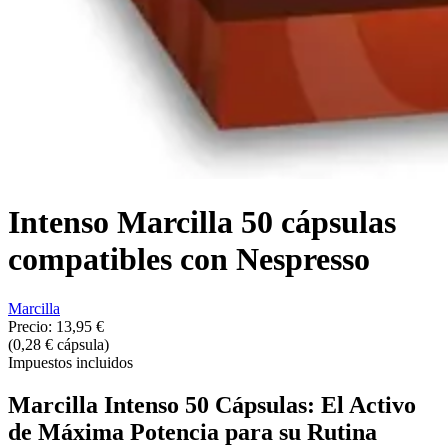
Intenso Marcilla 50 cápsulas
compatibles con Nespresso
Marcilla
Precio:
13,95 €
(0,28 € cápsula)
Impuestos incluidos
Marcilla Intenso 50 Cápsulas: El Activo
de Máxima Potencia para su Rutina