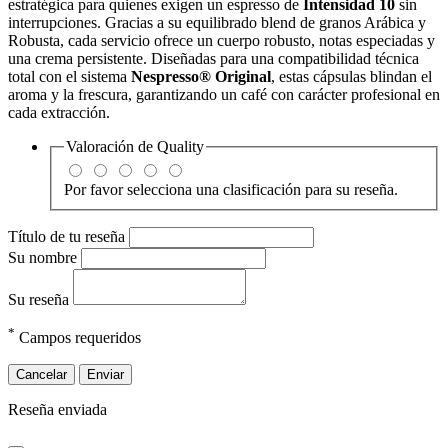
estratégica para quienes exigen un espresso de
Intensidad 10
sin
interrupciones. Gracias a su equilibrado blend de granos Arábica y
Robusta, cada servicio ofrece un cuerpo robusto, notas especiadas y
una crema persistente. Diseñadas para una compatibilidad técnica
total con el sistema
Nespresso® Original
, estas cápsulas blindan el
aroma y la frescura, garantizando un café con carácter profesional en
cada extracción.
Valoración de
Quality
Por favor selecciona una clasificación para su reseña.
Título de tu reseña
Su nombre
Su reseña
*
Campos requeridos
Cancelar
Enviar
Reseña enviada