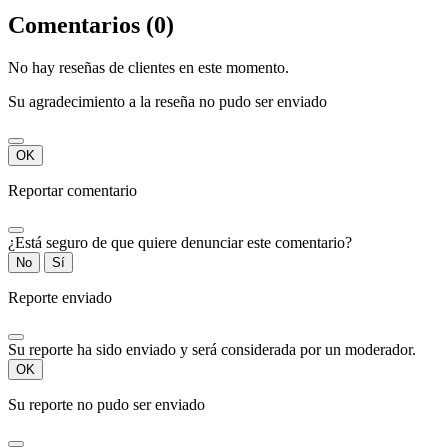
Comentarios (0)
No hay reseñas de clientes en este momento.
Su agradecimiento a la reseña no pudo ser enviado
OK
Reportar comentario
¿Está seguro de que quiere denunciar este comentario?
No
Sí
Reporte enviado
Su reporte ha sido enviado y será considerada por un moderador.
OK
Su reporte no pudo ser enviado