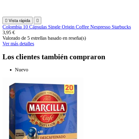

Vista rápida

Colombia 10 Cápsulas Single Origin Coffee Nespresso Starbucks
3,95 €
Valorado
de 5 estrellas basado en
reseña(s)
Ver más detalles
Los clientes también compraron
Nuevo