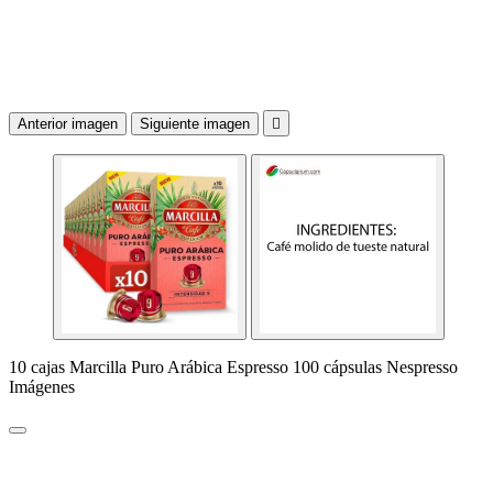
Anterior imagen
Siguiente imagen

10 cajas Marcilla Puro Arábica Espresso 100 cápsulas Nespresso
Imágenes