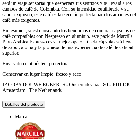
será un viaje sensorial que despertará tus sentidos y te llevará a los
campos de café de Colombia. Con su intensidad equilibrada y su
sabor exquisito, este café es la elección perfecta para los amantes del
café más exigentes.
En resumen, si está buscando los beneficios de comprar cápsulas de
café compatibles con Nespresso en aluminio, este pack de Marcilla
Puro Arábica Espresso es su mejor opción. Cada cápsula está llena
de sabor, aroma y la promesa de una experiencia de café de calidad
superior.
Envasado en atmósfera protectora.
Conservar en lugar limpio, fresco y seco.
JACOBS DOUWE EGBERTS - Oosterdoksstraat 80 - 1011 DK
Amsterdam - The Netherlands
Detalles del producto
Marca