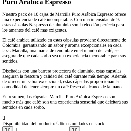
Puro Arábica Espresso
Nuestro pack de 10 cajas de Marcilla Puro Arábica Espresso ofrece
una experiencia de café incomparable. Con una intensidad de 9,
estas cápsulas Nespresso de aluminio son la elección perfecta para
los amantes del café más exigentes.
El café arábica utilizado en estas cápsulas proviene directamente de
Colombia, garantizando un sabor y aroma excepcionales en cada
taza. Marcilla, una marca de renombre en el mundo del café, se
asegura de que cada sorbo sea una experiencia memorable para sus
sentidos.
Diseñadas con una barrera protectora de aluminio, estas cápsulas
aseguran la frescura y calidad del café durante más tiempo. Además
de ofrecer un sabor excepcional, estas cápsulas proporcionan la
comodidad de tener siempre un café fresco al alcance de la mano.
En resumen, las cápsulas Marcilla Puro Arábica Espresso son
mucho más que café; son una experiencia sensorial que deleitará sus
sentidos en cada sorbo.

Disponibilidad del producto:
Últimas unidades en stock



