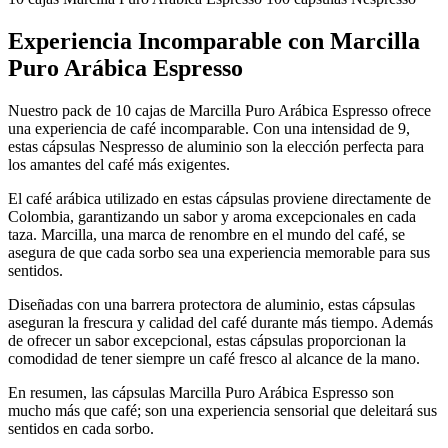
Experiencia Incomparable con Marcilla
Puro Arábica Espresso
Nuestro pack de 10 cajas de Marcilla Puro Arábica Espresso ofrece
una experiencia de café incomparable. Con una intensidad de 9,
estas cápsulas Nespresso de aluminio son la elección perfecta para
los amantes del café más exigentes.
El café arábica utilizado en estas cápsulas proviene directamente de
Colombia, garantizando un sabor y aroma excepcionales en cada
taza. Marcilla, una marca de renombre en el mundo del café, se
asegura de que cada sorbo sea una experiencia memorable para sus
sentidos.
Diseñadas con una barrera protectora de aluminio, estas cápsulas
aseguran la frescura y calidad del café durante más tiempo. Además
de ofrecer un sabor excepcional, estas cápsulas proporcionan la
comodidad de tener siempre un café fresco al alcance de la mano.
En resumen, las cápsulas Marcilla Puro Arábica Espresso son
mucho más que café; son una experiencia sensorial que deleitará sus
sentidos en cada sorbo.