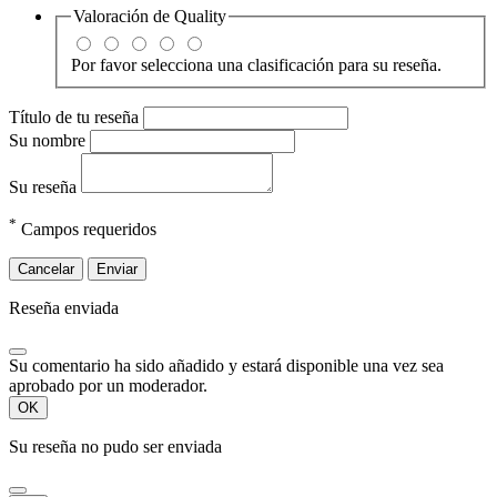
Valoración de
Quality
Por favor selecciona una clasificación para su reseña.
Título de tu reseña
Su nombre
Su reseña
*
Campos requeridos
Cancelar
Enviar
Reseña enviada
Su comentario ha sido añadido y estará disponible una vez sea
aprobado por un moderador.
OK
Su reseña no pudo ser enviada