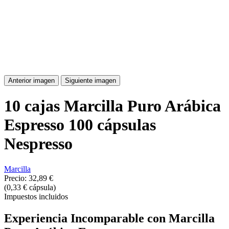
Anterior imagen
Siguiente imagen
10 cajas Marcilla Puro Arábica
Espresso 100 cápsulas
Nespresso
Marcilla
Precio:
32,89 €
(0,33 € cápsula)
Impuestos incluidos
Experiencia Incomparable con Marcilla