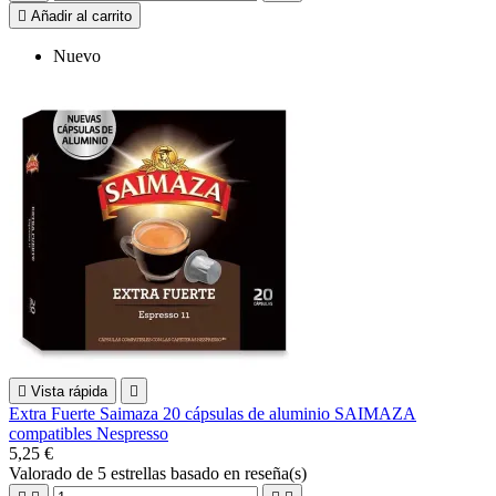

Añadir al carrito
Nuevo

Vista rápida

Extra Fuerte Saimaza 20 cápsulas de aluminio SAIMAZA
compatibles Nespresso
5,25 €
Valorado
de 5 estrellas basado en
reseña(s)