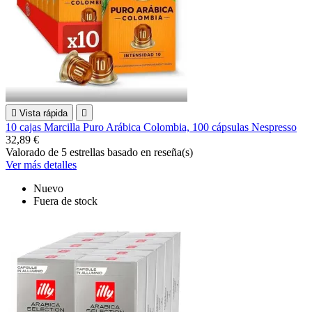

Vista rápida

10 cajas Marcilla Puro Arábica Colombia, 100 cápsulas Nespresso
32,89 €
Valorado
de 5 estrellas basado en
reseña(s)
Ver más detalles
Nuevo
Fuera de stock