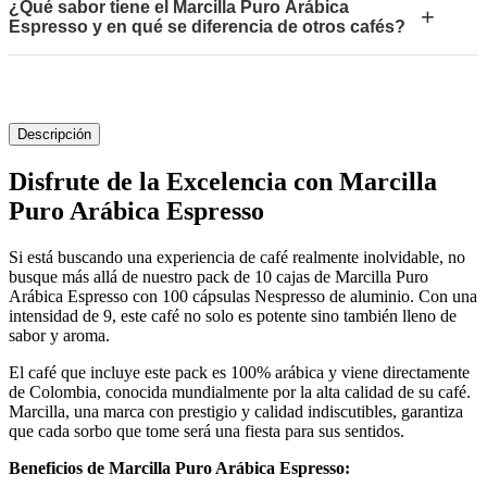
¿Qué sabor tiene el Marcilla Puro Arábica
+
Espresso y en qué se diferencia de otros cafés?
Descripción
Disfrute de la Excelencia con Marcilla
Puro Arábica Espresso
Si está buscando una experiencia de café realmente inolvidable, no
busque más allá de nuestro pack de 10 cajas de Marcilla Puro
Arábica Espresso con 100 cápsulas Nespresso de aluminio. Con una
intensidad de 9, este café no solo es potente sino también lleno de
sabor y aroma.
El café que incluye este pack es 100% arábica y viene directamente
de Colombia, conocida mundialmente por la alta calidad de su café.
Marcilla, una marca con prestigio y calidad indiscutibles, garantiza
que cada sorbo que tome será una fiesta para sus sentidos.
Beneficios de Marcilla Puro Arábica Espresso: