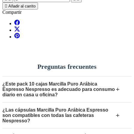

Añadir al carrito
Compartir
Preguntas frecuentes
¿Este pack 10 cajas Marcilla Puro Arábica
+
Espresso Nespresso es adecuado para consumo
diario en casa u oficina?
¿Las cápsulas Marcilla Puro Arábica Espresso
+
son compatibles con todas las cafeteras
Nespresso?