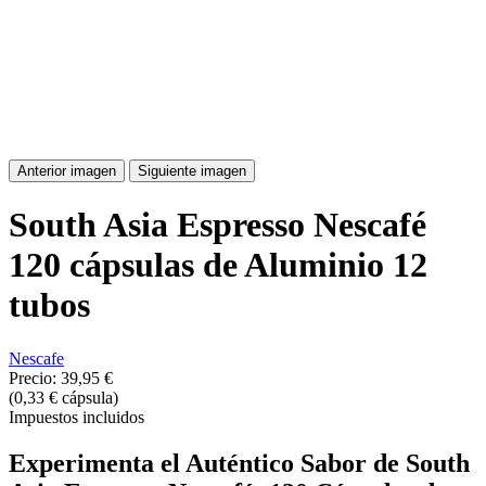
Anterior imagen
Siguiente imagen
South Asia Espresso Nescafé
120 cápsulas de Aluminio 12
tubos
Nescafe
Precio:
39,95 €
(0,33 € cápsula)
Impuestos incluidos
Experimenta el Auténtico Sabor de South