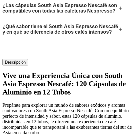
¿Las cápsulas South Asia Espresso Nescafé son
+
compatibles con todas las cafeteras Nespresso?
¿Qué sabor tiene el South Asia Espresso Nescafé
+
y en qué se diferencia de otros cafés intensos?
Descripción
Vive una Experiencia Única con South
Asia Espresso Nescafé: 120 Cápsulas de
Aluminio en 12 Tubos
Prepárate para explorar un mundo de sabores exóticos y aromas
cautivadores con South Asia Espresso Nescafé. Con un equilibrio
perfecto de intensidad y sabor, estas 120 cápsulas de aluminio,
distribuidas en 12 tubos, te ofrecen una experiencia de café
incomparable que te transportará a las exuberantes tierras del sur de
Asia en cada sorbo.