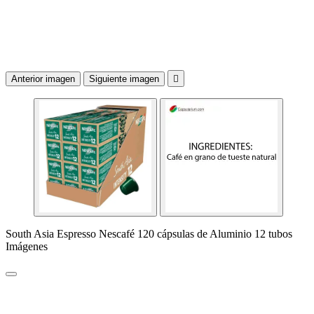
Anterior imagen
Siguiente imagen

South Asia Espresso Nescafé 120 cápsulas de Aluminio 12 tubos
Imágenes