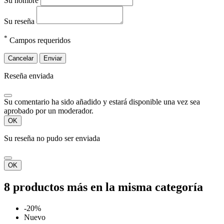
Su nombre
Su reseña
*
Campos requeridos
Cancelar
Enviar
Reseña enviada
Su comentario ha sido añadido y estará disponible una vez sea
aprobado por un moderador.
OK
Su reseña no pudo ser enviada
OK
8 productos más en la misma categoría
-20%
Nuevo