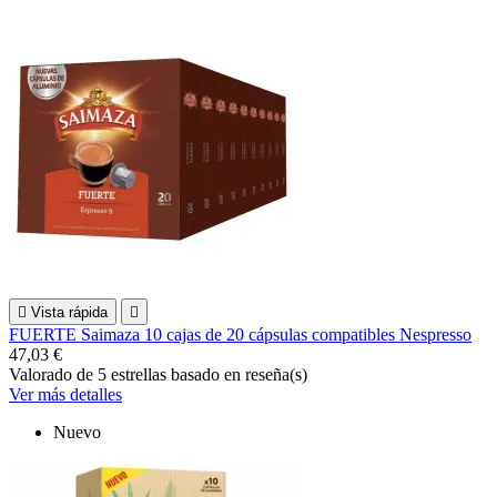

Vista rápida

FUERTE Saimaza 10 cajas de 20 cápsulas compatibles Nespresso
47,03 €
Valorado
de 5 estrellas basado en
reseña(s)
Ver más detalles
Nuevo