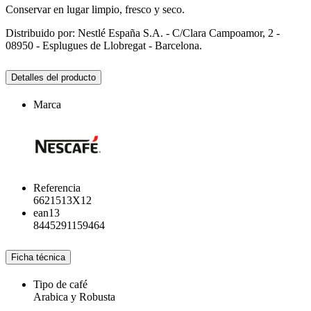
Conservar en lugar limpio, fresco y seco.
Distribuido por: Nestlé España S.A. - C/Clara Campoamor, 2 -
08950 - Esplugues de Llobregat - Barcelona.
Detalles del producto
Marca
Referencia
6621513X12
ean13
8445291159464
Ficha técnica
Tipo de café
Arabica y Robusta