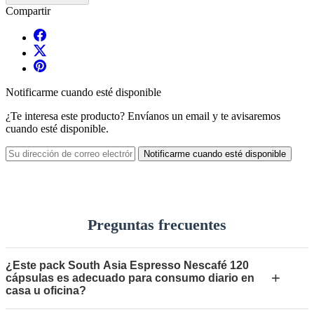
Compartir
Notificarme cuando esté disponible
¿Te interesa este producto? Envíanos un email y te avisaremos
cuando esté disponible.
Notificarme cuando esté disponible
Preguntas frecuentes
¿Este pack South Asia Espresso Nescafé 120
+
cápsulas es adecuado para consumo diario en
casa u oficina?