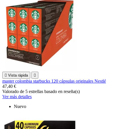

Vista rápida

master colombia starbucks 120 cápsulas originales Nestlé
47,40 €
Valorado
de 5 estrellas basado en
reseña(s)
Ver más detalles
Nuevo