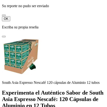
Su reporte no pudo ser enviado
OK
Escriba su propia reseña
South Asia Espresso Nescafé 120 cápsulas de Aluminio 12 tubos
Experimenta el Auténtico Sabor de South
Asia Espresso Nescafé: 120 Cápsulas de
Aluminio en 12 Tubos