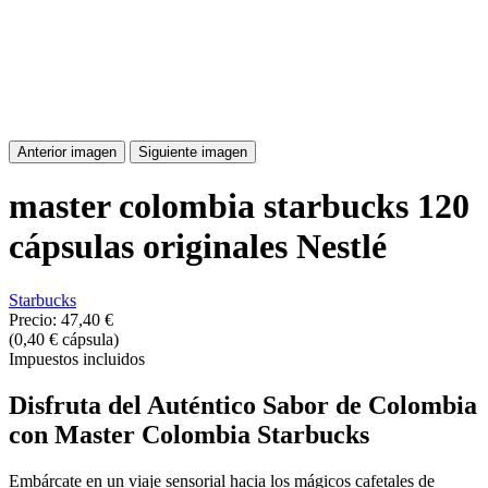
Anterior imagen
Siguiente imagen
master colombia starbucks 120
cápsulas originales Nestlé
Starbucks
Precio:
47,40 €
(0,40 € cápsula)
Impuestos incluidos
Disfruta del Auténtico Sabor de Colombia
con Master Colombia Starbucks
Embárcate en un viaje sensorial hacia los mágicos cafetales de