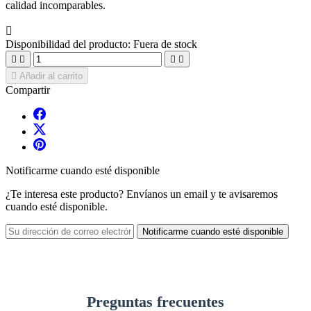
calidad incomparables.

Disponibilidad del producto:
Fuera de stock





Añadir al carrito
Compartir
Notificarme cuando esté disponible
¿Te interesa este producto? Envíanos un email y te avisaremos
cuando esté disponible.
Notificarme cuando esté disponible
Preguntas frecuentes