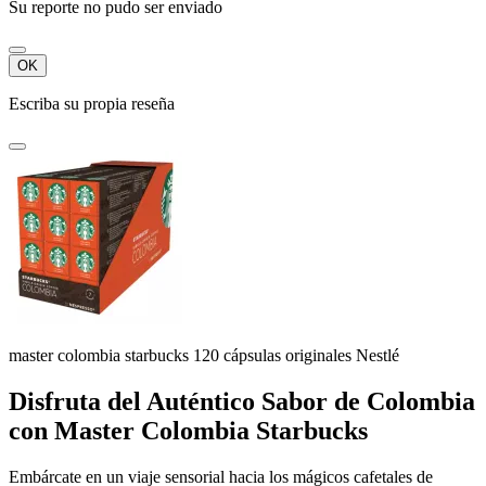
Su reporte no pudo ser enviado
OK
Escriba su propia reseña
master colombia starbucks 120 cápsulas originales Nestlé
Disfruta del Auténtico Sabor de Colombia
con Master Colombia Starbucks
Embárcate en un viaje sensorial hacia los mágicos cafetales de