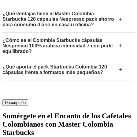
¿Qué ventajas tiene el Master Colombia
+
Starbucks 120 cápsulas Nespresso pack ahorro
para consumo diario en casa u oficina?
¿Cómo es el Colombia Starbucks cápsulas
+
Nespresso 100% arábica intensidad 7 con perfil
equilibrado?
¿Qué aporta el pack Starbucks Colombia 120
+
cápsulas frente a formatos más pequeños?
Descripción
Sumérgete en el Encanto de los Cafetales
Colombianos con Master Colombia
Starbucks