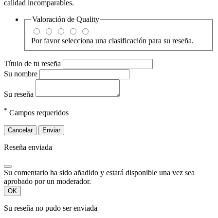
calidad incomparables.
Valoración de
Quality
Por favor selecciona una clasificación para su reseña.
Título de tu reseña
Su nombre
Su reseña
*
Campos requeridos
Cancelar
Enviar
Reseña enviada
Su comentario ha sido añadido y estará disponible una vez sea
aprobado por un moderador.
OK
Su reseña no pudo ser enviada