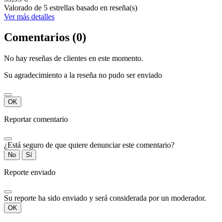
Valorado
de 5 estrellas basado en
reseña(s)
Ver más detalles
Comentarios (0)
No hay reseñas de clientes en este momento.
Su agradecimiento a la reseña no pudo ser enviado
OK
Reportar comentario
¿Está seguro de que quiere denunciar este comentario?
No
Sí
Reporte enviado
Su reporte ha sido enviado y será considerada por un moderador.
OK