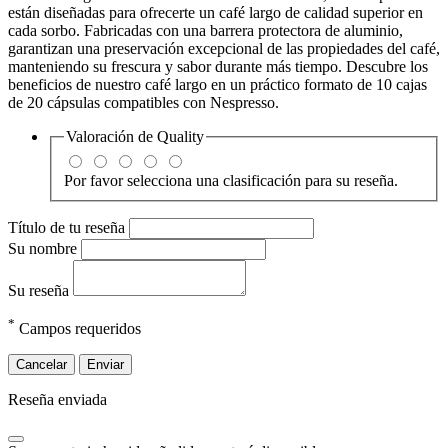
están diseñadas para ofrecerte un café largo de calidad superior en
cada sorbo. Fabricadas con una barrera protectora de aluminio,
garantizan una preservación excepcional de las propiedades del café,
manteniendo su frescura y sabor durante más tiempo. Descubre los
beneficios de nuestro café largo en un práctico formato de 10 cajas
de 20 cápsulas compatibles con Nespresso.
Valoración de
Quality
Por favor selecciona una clasificación para su reseña.
Título de tu reseña
Su nombre
Su reseña
*
Campos requeridos
Cancelar
Enviar
Reseña enviada