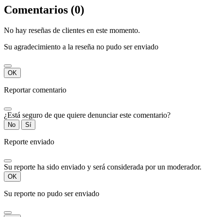
Comentarios (0)
No hay reseñas de clientes en este momento.
Su agradecimiento a la reseña no pudo ser enviado
OK
Reportar comentario
¿Está seguro de que quiere denunciar este comentario?
No
Sí
Reporte enviado
Su reporte ha sido enviado y será considerada por un moderador.
OK
Su reporte no pudo ser enviado