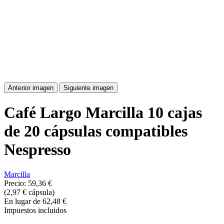
Anterior imagen
Siguiente imagen
Café Largo Marcilla 10 cajas
de 20 cápsulas compatibles
Nespresso
Marcilla
Precio:
59,36 €
(2,97 € cápsula)
En lugar de 62,48 €
Impuestos incluidos