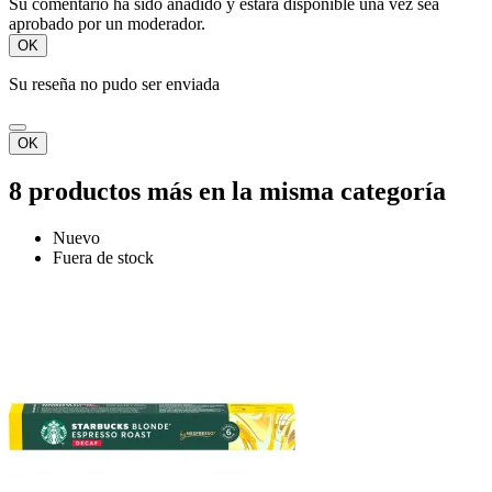
Su comentario ha sido añadido y estará disponible una vez sea
aprobado por un moderador.
OK
Su reseña no pudo ser enviada
OK
8 productos más en la misma categoría
Nuevo
Fuera de stock