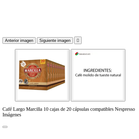
Anterior imagen
Siguiente imagen

Café Largo Marcilla 10 cajas de 20 cápsulas compatibles Nespresso
Imágenes