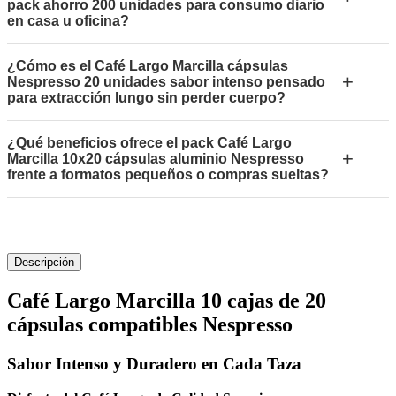
pack ahorro 200 unidades para consumo diario
en casa u oficina?
¿Cómo es el Café Largo Marcilla cápsulas
+
Nespresso 20 unidades sabor intenso pensado
para extracción lungo sin perder cuerpo?
¿Qué beneficios ofrece el pack Café Largo
+
Marcilla 10x20 cápsulas aluminio Nespresso
frente a formatos pequeños o compras sueltas?
Descripción
Café Largo Marcilla 10 cajas de 20
cápsulas compatibles Nespresso
Sabor Intenso y Duradero en Cada Taza