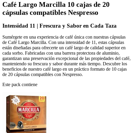
Café Largo Marcilla 10 cajas de 20
cápsulas compatibles Nespresso
Intensidad 11 | Frescura y Sabor en Cada Taza
Sumérgete en una experiencia de café única con nuestras cápsulas
de Café Largo Marcilla. Con una intensidad de 11, estas cápsulas
están diseñadas para ofrecerte un café largo de calidad superior en
cada sorbo. Fabricadas con una barrera protectora de aluminio,
garantizan una preservación excepcional de las propiedades del café,
manteniendo su frescura y sabor durante más tiempo. Descubre los
beneficios de nuestro café largo en un práctico formato de 10 cajas
de 20 cápsulas compatibles con Nespresso.
Este pack contiene