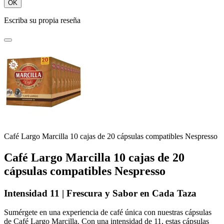
OK
Escriba su propia reseña
Café Largo Marcilla 10 cajas de 20 cápsulas compatibles Nespresso
Café Largo Marcilla 10 cajas de 20
cápsulas compatibles Nespresso
Intensidad 11 | Frescura y Sabor en Cada Taza
Sumérgete en una experiencia de café única con nuestras cápsulas
de Café Largo Marcilla. Con una intensidad de 11, estas cápsulas