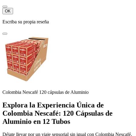
OK
Escriba su propia reseña
Colombia Nescafé 120 cápsulas de Aluminio
Explora la Experiencia Única de
Colombia Nescafé: 120 Cápsulas de
Aluminio en 12 Tubos
Déjate llevar por un viaje sensorial sin igual con Colombia Nescafé,