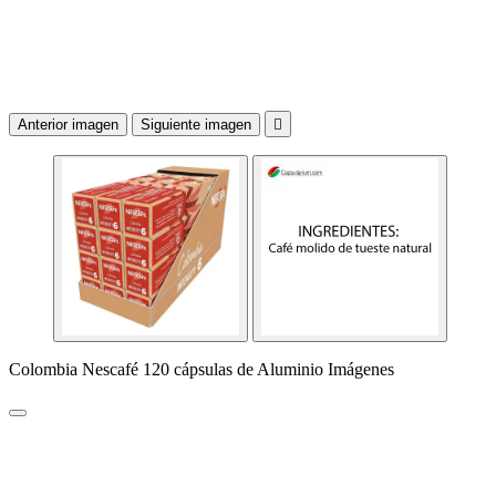
Anterior imagen
Siguiente imagen

Colombia Nescafé 120 cápsulas de Aluminio Imágenes