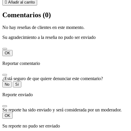

Añadir al carrito
Comentarios (0)
No hay reseñas de clientes en este momento.
Su agradecimiento a la reseña no pudo ser enviado
OK
Reportar comentario
¿Está seguro de que quiere denunciar este comentario?
No
Sí
Reporte enviado
Su reporte ha sido enviado y será considerada por un moderador.
OK
Su reporte no pudo ser enviado