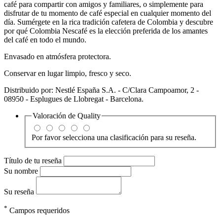
café para compartir con amigos y familiares, o simplemente para
disfrutar de tu momento de café especial en cualquier momento del
día. Sumérgete en la rica tradición cafetera de Colombia y descubre
por qué Colombia Nescafé es la elección preferida de los amantes
del café en todo el mundo.
Envasado en atmósfera protectora.
Conservar en lugar limpio, fresco y seco.
Distribuido por: Nestlé España S.A. - C/Clara Campoamor, 2 -
08950 - Esplugues de Llobregat - Barcelona.
Valoración de
Quality
Por favor selecciona una clasificación para su reseña.
Título de tu reseña
Su nombre
Su reseña
*
Campos requeridos