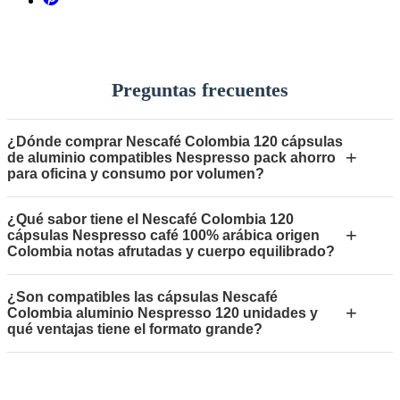
Preguntas frecuentes
¿Dónde comprar Nescafé Colombia 120 cápsulas
+
de aluminio compatibles Nespresso pack ahorro
para oficina y consumo por volumen?
¿Qué sabor tiene el Nescafé Colombia 120
+
cápsulas Nespresso café 100% arábica origen
Colombia notas afrutadas y cuerpo equilibrado?
¿Son compatibles las cápsulas Nescafé
+
Colombia aluminio Nespresso 120 unidades y
qué ventajas tiene el formato grande?