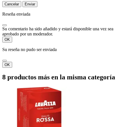
Cancelar
Enviar
Reseña enviada
Su comentario ha sido añadido y estará disponible una vez sea
aprobado por un moderador.
OK
Su reseña no pudo ser enviada
OK
8 productos más en la misma categoría