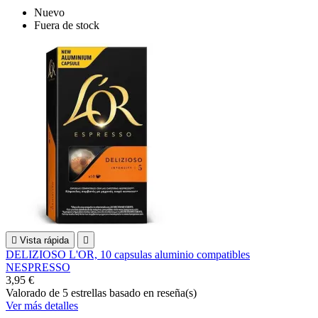
Nuevo
Fuera de stock

Vista rápida

DELIZIOSO L'OR, 10 capsulas aluminio compatibles
NESPRESSO
3,95 €
Valorado
de 5 estrellas basado en
reseña(s)
Ver más detalles