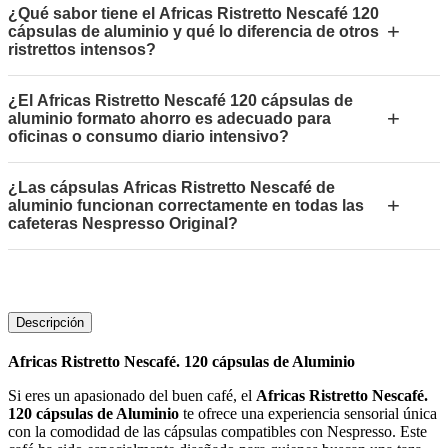
¿Qué sabor tiene el Africas Ristretto Nescafé 120
+
cápsulas de aluminio y qué lo diferencia de otros
ristrettos intensos?
¿El Africas Ristretto Nescafé 120 cápsulas de
+
aluminio formato ahorro es adecuado para
oficinas o consumo diario intensivo?
¿Las cápsulas Africas Ristretto Nescafé de
+
aluminio funcionan correctamente en todas las
cafeteras Nespresso Original?
Descripción
Africas Ristretto Nescafé. 120 cápsulas de Aluminio
Si eres un apasionado del buen café, el
Africas Ristretto Nescafé.
120 cápsulas de Aluminio
te ofrece una experiencia sensorial única
con la comodidad de las cápsulas compatibles con Nespresso. Este