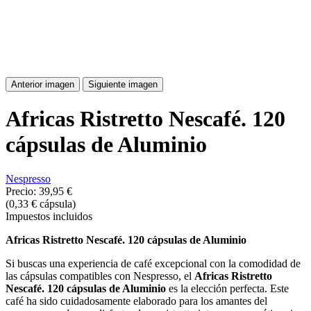
Anterior imagen
Siguiente imagen
Africas Ristretto Nescafé. 120
cápsulas de Aluminio
Nespresso
Precio:
39,95 €
(0,33 € cápsula)
Impuestos incluidos
Africas Ristretto Nescafé. 120 cápsulas de Aluminio
Si buscas una experiencia de café excepcional con la comodidad de
las cápsulas compatibles con Nespresso, el
Africas Ristretto
Nescafé. 120 cápsulas de Aluminio
es la elección perfecta. Este
café ha sido cuidadosamente elaborado para los amantes del