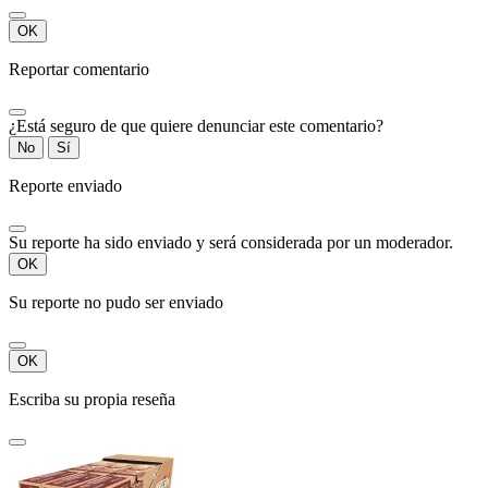
OK
Reportar comentario
¿Está seguro de que quiere denunciar este comentario?
No
Sí
Reporte enviado
Su reporte ha sido enviado y será considerada por un moderador.
OK
Su reporte no pudo ser enviado
OK
Escriba su propia reseña