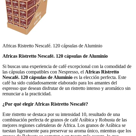
Africas Ristretto Nescafé. 120 cápsulas de Aluminio
Africas Ristretto Nescafé. 120 cápsulas de Aluminio
Si buscas una experiencia de café excepcional con la comodidad de
las cápsulas compatibles con Nespresso, el
Africas Ristretto
Nescafé. 120 cápsulas de Aluminio
es la elección perfecta. Este
café ha sido cuidadosamente elaborado para los amantes del
espresso que desean disfrutar de un ristretto intenso y aromático sin
renunciar a la practicidad.
¿Por qué elegir Africas Ristretto Nescafé?
Este ristretto se destaca por su intensidad 10, resultado de una
combinación perfecta de granos de café Arábica y Robusta de las
mejores regiones cafetaleras de África. Los granos de Arábica se
tuestan ligeramente para preservar su aroma único, mientras que los