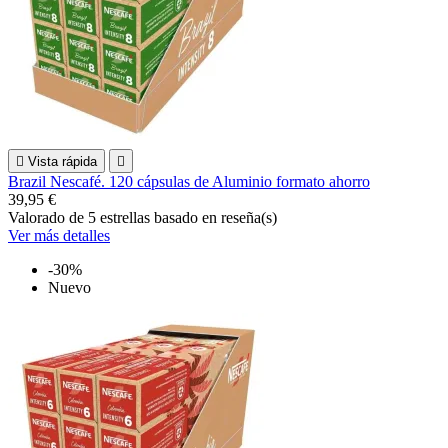

Vista rápida

Brazil Nescafé. 120 cápsulas de Aluminio formato ahorro
39,95 €
Valorado
de 5 estrellas basado en
reseña(s)
Ver más detalles
-30%
Nuevo