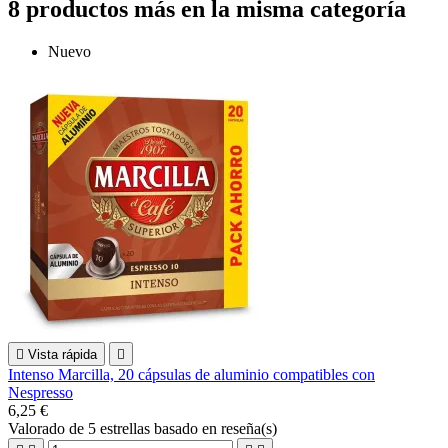
8 productos más en la misma categoría
Nuevo

Vista rápida

Intenso Marcilla, 20 cápsulas de aluminio compatibles con
Nespresso
6,25 €
Valorado
de 5 estrellas basado en
reseña(s)