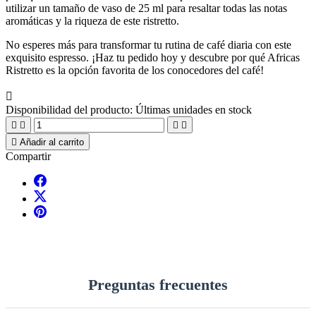
utilizar un tamaño de vaso de 25 ml para resaltar todas las notas
aromáticas y la riqueza de este ristretto.
No esperes más para transformar tu rutina de café diaria con este
exquisito espresso. ¡Haz tu pedido hoy y descubre por qué Africas
Ristretto es la opción favorita de los conocedores del café!

Disponibilidad del producto:
Últimas unidades en stock





Añadir al carrito
Compartir
Preguntas frecuentes