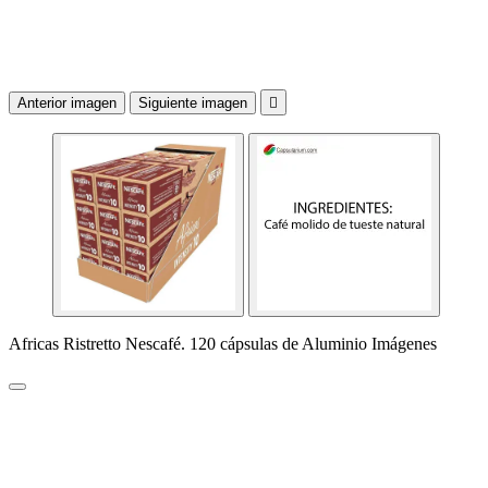
Anterior imagen
Siguiente imagen

Africas Ristretto Nescafé. 120 cápsulas de Aluminio Imágenes