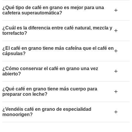
¿Qué tipo de café en grano es mejor para una
+
cafetera superautomática?
¿Cuál es la diferencia entre café natural, mezcla y
+
torrefacto?
¿El café en grano tiene más cafeína que el café en
+
cápsulas?
¿Cómo conservar el café en grano una vez
+
abierto?
¿Qué café en grano tiene más cuerpo para
+
preparar con leche?
¿Vendéis café en grano de especialidad
+
monoorigen?