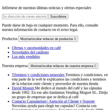
Infórmese de nuestras últimas noticias y ofertas especiales
Puede darse de baja en cualquier momento. Para ello, consulte
nuestra información de contacto en el aviso legal.
Productos
Mostrar/ocultar enlaces de productos

Ofertas y oportunidades en café
Novedades del catálogo
Los más vendidos
Nuestra empresa
Mostrar/ocultar enlaces de nuestra empresa

Términos y condiciones generales
Terminos y condiciones. en
esta parte de la web le explicamos las condiciones y terminos
de la relacion estre cliente y proveedor de nuestra tienda
David Mogort
Me dedico al mundo del café y las cápsulas
desde 1992. En ese año fundamos Vending Mogort SL. Dirijo
un grupo de empresas que se dedica al café
Contacto Capsularium | Atención al Cliente y Soporte
Necesitas ayuda para elegir tus capsulas? Contacta con