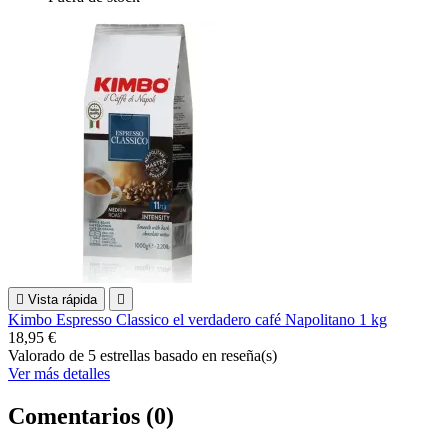

Vista rápida

Kimbo Espresso Classico el verdadero café Napolitano 1 kg
18,95 €
Valorado
de 5 estrellas basado en
reseña(s)
Ver más detalles
Comentarios (0)