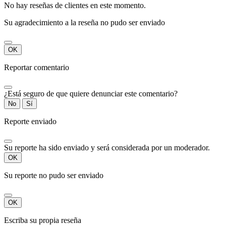
No hay reseñas de clientes en este momento.
Su agradecimiento a la reseña no pudo ser enviado
OK
Reportar comentario
¿Está seguro de que quiere denunciar este comentario?
No
Sí
Reporte enviado
Su reporte ha sido enviado y será considerada por un moderador.
OK
Su reporte no pudo ser enviado
OK
Escriba su propia reseña