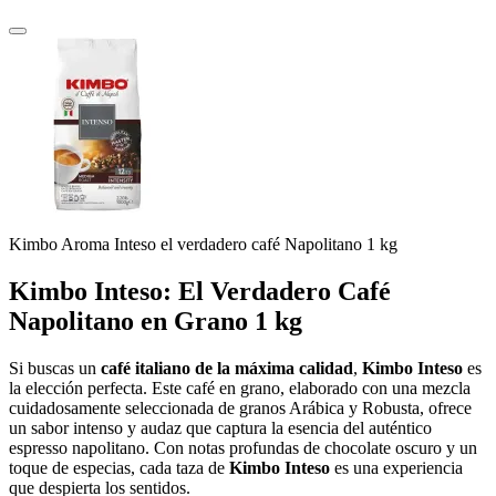
Kimbo Aroma Inteso el verdadero café Napolitano 1 kg
Kimbo Inteso: El Verdadero Café
Napolitano en Grano 1 kg
Si buscas un
café italiano de la máxima calidad
,
Kimbo Inteso
es
la elección perfecta. Este café en grano, elaborado con una mezcla
cuidadosamente seleccionada de granos Arábica y Robusta, ofrece
un sabor intenso y audaz que captura la esencia del auténtico
espresso napolitano. Con notas profundas de chocolate oscuro y un
toque de especias, cada taza de
Kimbo Inteso
es una experiencia
que despierta los sentidos.