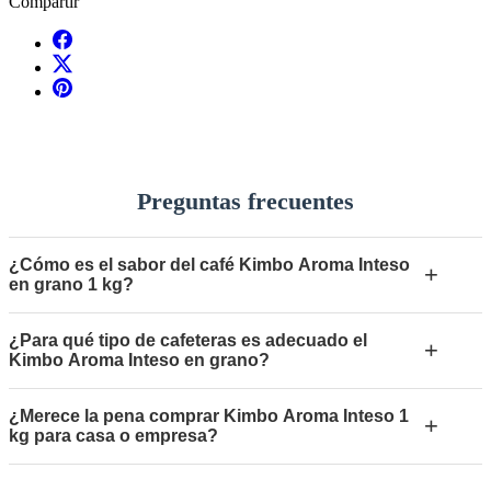
Compartir
Preguntas frecuentes
¿Cómo es el sabor del café Kimbo Aroma Inteso
+
en grano 1 kg?
¿Para qué tipo de cafeteras es adecuado el
+
Kimbo Aroma Inteso en grano?
¿Merece la pena comprar Kimbo Aroma Inteso 1
+
kg para casa o empresa?