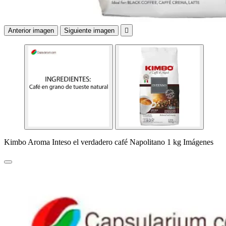
Anterior imagen
Siguiente imagen

Kimbo Aroma Inteso el verdadero café Napolitano 1 kg Imágenes