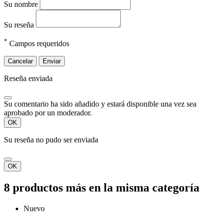
Su nombre
Su reseña
*
Campos requeridos
Cancelar
Enviar
Reseña enviada
Su comentario ha sido añadido y estará disponible una vez sea
aprobado por un moderador.
OK
Su reseña no pudo ser enviada
OK
8 productos más en la misma categoría
Nuevo