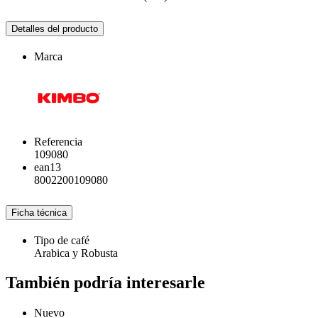
Detalles del producto
Marca
Referencia
109080
ean13
8002200109080
Ficha técnica
Tipo de café
Arabica y Robusta
También podría interesarle
Nuevo