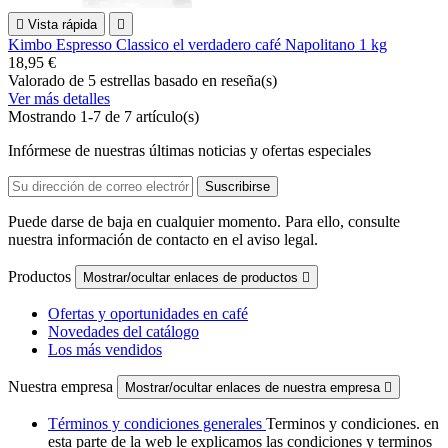

Vista rápida

Kimbo Espresso Classico el verdadero café Napolitano 1 kg
18,95 €
Valorado
de 5 estrellas basado en
reseña(s)
Ver más detalles
Mostrando 1-7 de 7 artículo(s)
Infórmese de nuestras últimas noticias y ofertas especiales
Puede darse de baja en cualquier momento. Para ello, consulte
nuestra información de contacto en el aviso legal.
Productos
Mostrar/ocultar enlaces de productos

Ofertas y oportunidades en café
Novedades del catálogo
Los más vendidos
Nuestra empresa
Mostrar/ocultar enlaces de nuestra empresa

Términos y condiciones generales
Terminos y condiciones. en
esta parte de la web le explicamos las condiciones y terminos