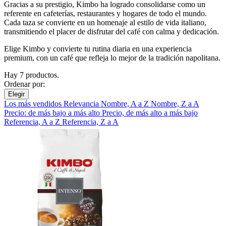
Gracias a su prestigio, Kimbo ha logrado consolidarse como un
referente en cafeterías, restaurantes y hogares de todo el mundo.
Cada taza se convierte en un homenaje al estilo de vida italiano,
transmitiendo el placer de disfrutar del café con calma y dedicación.
Elige Kimbo y convierte tu rutina diaria en una experiencia
premium, con un café que refleja lo mejor de la tradición napolitana.
Hay 7 productos.
Ordenar por:
Elegir
Los más vendidos
Relevancia
Nombre, A a Z
Nombre, Z a A
Precio: de más bajo a más alto
Precio, de más alto a más bajo
Referencia, A a Z
Referencia, Z a A