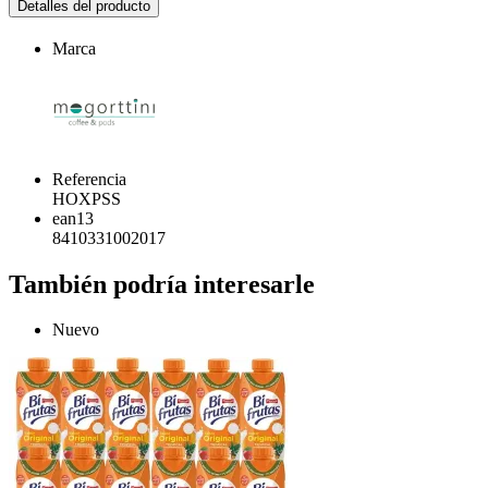
Detalles del producto
Marca
Referencia
HOXPSS
ean13
8410331002017
También podría interesarle
Nuevo