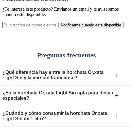
¿Te interesa este producto? Envíanos un email y te avisaremos
cuando esté disponible.
Notificarme cuando esté disponible
Preguntas frecuentes
¿Qué diferencia hay entre la horchata Or,xata
+
Light Sin y la versión tradicional?
¿Es la horchata Or,xata Light Sin apta para dietas
+
especiales?
¿Cuándo y cómo consumir la horchata Or,xata
+
Light Sin de 1 litro?