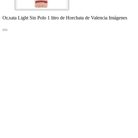
Or,xata Light Sin Polo 1 litro de Horchata de Valencia Imágenes