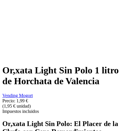
Or,xata Light Sin Polo 1 litro
de Horchata de Valencia
Vending Mogort
Precio:
1,99 €
(1,95 € unidad)
Impuestos incluidos
Or,xata Light Sin Polo: El Placer de la