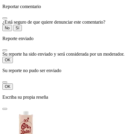
Reportar comentario
¿Está seguro de que quiere denunciar este comentario?
No
Sí
Reporte enviado
Su reporte ha sido enviado y será considerada por un moderador.
OK
Su reporte no pudo ser enviado
OK
Escriba su propia reseña