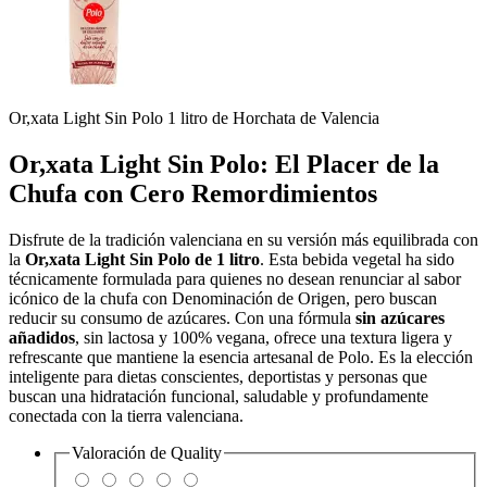
Or,xata Light Sin Polo 1 litro de Horchata de Valencia
Or,xata Light Sin Polo: El Placer de la
Chufa con Cero Remordimientos
Disfrute de la tradición valenciana en su versión más equilibrada con
la
Or,xata Light Sin Polo de 1 litro
. Esta bebida vegetal ha sido
técnicamente formulada para quienes no desean renunciar al sabor
icónico de la chufa con Denominación de Origen, pero buscan
reducir su consumo de azúcares. Con una fórmula
sin azúcares
añadidos
, sin lactosa y 100% vegana, ofrece una textura ligera y
refrescante que mantiene la esencia artesanal de Polo. Es la elección
inteligente para dietas conscientes, deportistas y personas que
buscan una hidratación funcional, saludable y profundamente
conectada con la tierra valenciana.
Valoración de
Quality