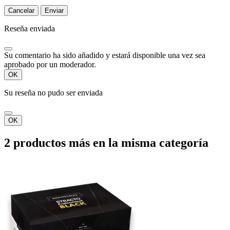
Cancelar
Enviar
Reseña enviada
Su comentario ha sido añadido y estará disponible una vez sea
aprobado por un moderador.
OK
Su reseña no pudo ser enviada
OK
2 productos más en la misma categoría