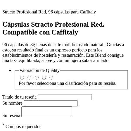
Stracto Profesional Red, 96 cápsulas para Caffitaly
Cápsulas Stracto Profesional Red.
Compatible con Caffitaly
96 cápsulas de 8g llenas de café molido tostado natural . Gracias a
esto, su resultado final es un espresso perfecto para los
establecimientos de hostelería y restauración. Este Blend consigue
una taza equilibrada, suave y con un ligero sabor afrutado.
Valoración de
Quality
Por favor selecciona una clasificación para su reseña.
Título de tu reseña
Su nombre
Su reseña
*
Campos requeridos