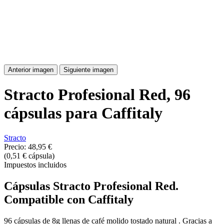
Anterior imagen
Siguiente imagen
Stracto Profesional Red, 96
cápsulas para Caffitaly
Stracto
Precio:
48,95 €
(0,51 € cápsula)
Impuestos incluidos
Cápsulas Stracto Profesional Red.
Compatible con Caffitaly
96 cápsulas de 8g llenas de café molido tostado natural . Gracias a