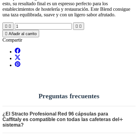
esto, su resultado final es un espresso perfecto para los
establecimientos de hostelería y restauración. Este Blend consigue
una taza equilibrada, suave y con un ligero sabor afrutado.





Añadir al carrito
Compartir
Preguntas frecuentes
¿El Stracto Profesional Red 96 cápsulas para
+
Caffitaly es compatible con todas las cafeteras del
sistema?