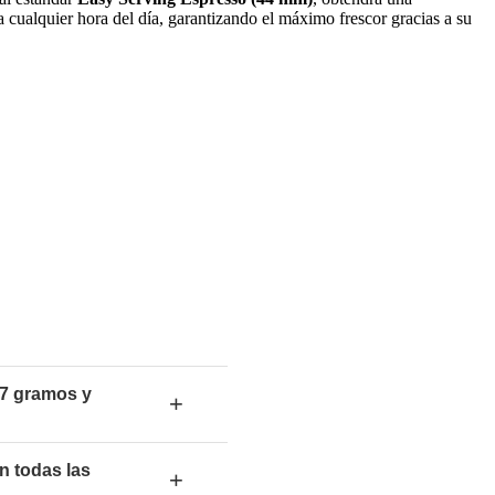
a cualquier hora del día, garantizando el máximo frescor gracias a su
 7 gramos y
+
n todas las
+