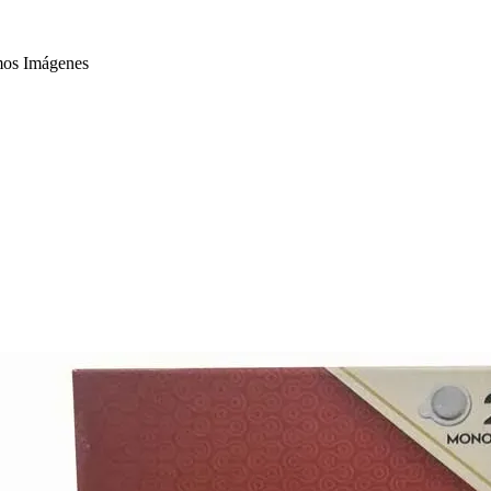
mos Imágenes