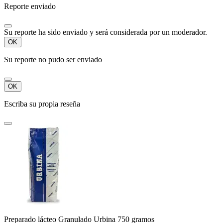
Reporte enviado
Su reporte ha sido enviado y será considerada por un moderador.
OK
Su reporte no pudo ser enviado
OK
Escriba su propia reseña
Preparado lácteo Granulado Urbina 750 gramos