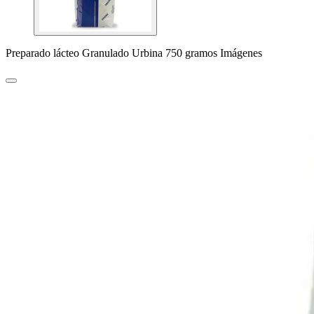
Preparado lácteo Granulado Urbina 750 gramos Imágenes