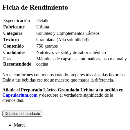
Ficha de Rendimiento
Especificación
Detalle
Fabricante
Urbina
Categoría
Solubles y Complementos Lácteos
Textura
Granulada (Alta solubilidad)
Contenido
750 gramos
Cualidades
Nutritivo, versátil y de sabor auténtico
Uso
Máquinas de cápsulas, automáticas, uso manual y
Recomendado
cocina
No te conformes con menos cuando prepares tus cápsulas favoritas.
Dale a tus bebidas ese toque maestro que marca la diferencia.
Añade el Preparado Lácteo Granulado Urbina a tu pedido en
Capsularium.com
y descubre el verdadero significado de la
cremosidad.
Detalles del producto
Marca