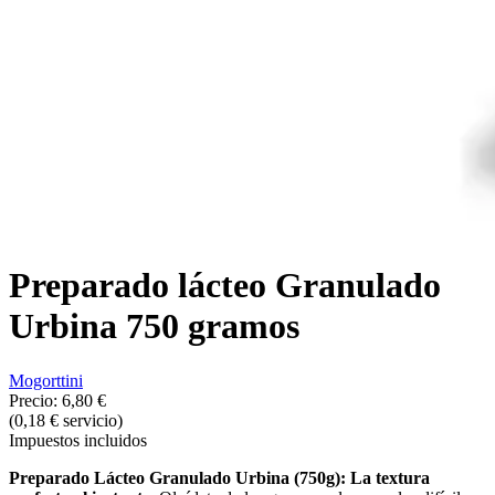
Preparado lácteo Granulado
Urbina 750 gramos
Mogorttini
Precio:
6,80 €
(0,18 € servicio)
Impuestos incluidos
Preparado Lácteo Granulado Urbina (750g): La textura