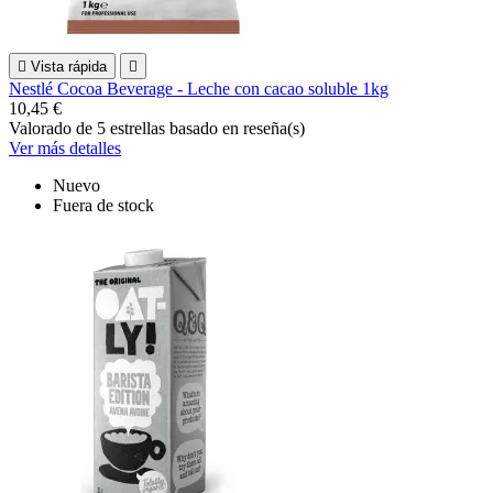

Vista rápida

Nestlé Cocoa Beverage - Leche con cacao soluble 1kg
10,45 €
Valorado
de 5 estrellas basado en
reseña(s)
Ver más detalles
Nuevo
Fuera de stock