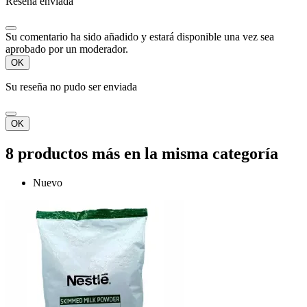
Reseña enviada
Su comentario ha sido añadido y estará disponible una vez sea
aprobado por un moderador.
OK
Su reseña no pudo ser enviada
OK
8 productos más en la misma categoría
Nuevo