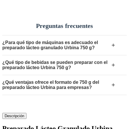
Preguntas frecuentes
¿Para qué tipo de máquinas es adecuado el
+
preparado lácteo granulado Urbina 750 g?
¿Qué tipo de bebidas se pueden preparar con el
+
preparado lácteo Urbina 750 g?
¿Qué ventajas ofrece el formato de 750 g del
+
preparado lácteo Urbina para empresas?
Descripción
Preparado Lácteo Granulado Urbina