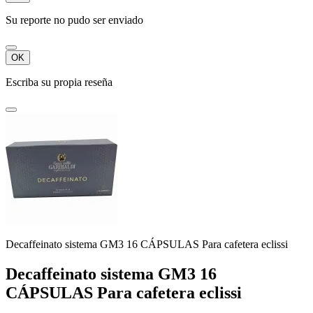
Su reporte no pudo ser enviado
OK
Escriba su propia reseña
Decaffeinato sistema GM3 16 CÁPSULAS Para cafetera eclissi
Decaffeinato sistema GM3 16
CÁPSULAS Para cafetera eclissi