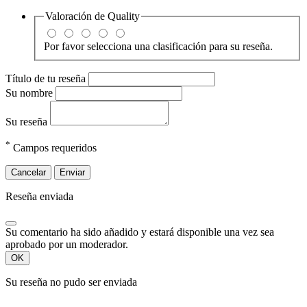
Valoración de
Quality
Por favor selecciona una clasificación para su reseña.
Título de tu reseña
Su nombre
Su reseña
*
Campos requeridos
Cancelar
Enviar
Reseña enviada
Su comentario ha sido añadido y estará disponible una vez sea
aprobado por un moderador.
OK
Su reseña no pudo ser enviada