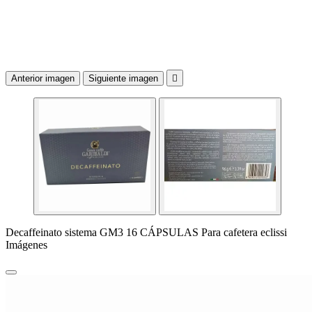
Anterior imagen
Siguiente imagen

Decaffeinato sistema GM3 16 CÁPSULAS Para cafetera eclissi
Imágenes