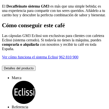
El
Decaffeinato sistema GM3
es más que una simple bebida; es
una experiencia para compartir con tus seres queridos. Añádelo a tu
carrito hoy y descubre la perfecta combinación de sabor y bienestar.
Cómo conseguir este café
Las cápsulas GM3 Eclissi son exclusivas para clientes con cafetera
Eclissi (sistema cerrado). Si todavía no tienes la máquina, puedes
comprarla o alquilarla
con nosotros y recibir tu café en toda
España.
Ver cómo funciona el sistema Eclissi
962 810 900
Detalles del producto
Marca
Referencia