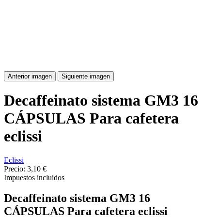
Anterior imagen
Siguiente imagen
Decaffeinato sistema GM3 16
CÁPSULAS Para cafetera
eclissi
Eclissi
Precio:
3,10 €
Impuestos incluidos
Decaffeinato sistema GM3 16
CÁPSULAS Para cafetera eclissi