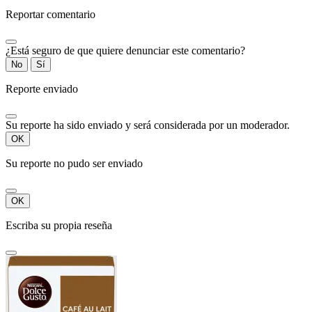
Reportar comentario
¿Está seguro de que quiere denunciar este comentario?
No
Sí
Reporte enviado
Su reporte ha sido enviado y será considerada por un moderador.
OK
Su reporte no pudo ser enviado
OK
Escriba su propia reseña