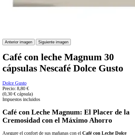
Anterior imagen
Siguiente imagen
Café con leche Magnum 30
cápsulas Nescafé Dolce Gusto
Dolce Gusto
Precio:
8,80 €
(0,30 € cápsula)
Impuestos incluidos
Café con Leche Magnum: El Placer de la
Cremosidad con el Máximo Ahorro
Asegure el confort de sus mañanas con el
Café con Leche Dolce