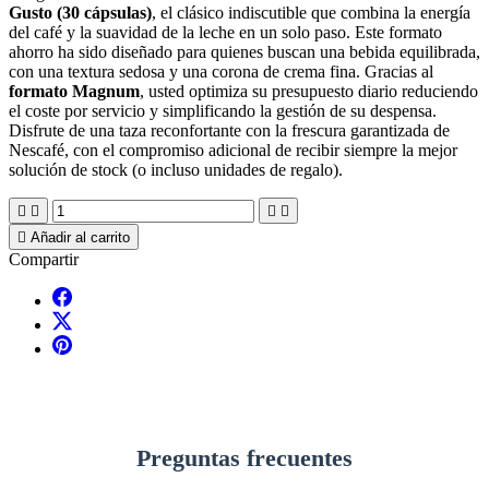
Gusto (30 cápsulas)
, el clásico indiscutible que combina la energía
del café y la suavidad de la leche en un solo paso. Este formato
ahorro ha sido diseñado para quienes buscan una bebida equilibrada,
con una textura sedosa y una corona de crema fina. Gracias al
formato Magnum
, usted optimiza su presupuesto diario reduciendo
el coste por servicio y simplificando la gestión de su despensa.
Disfrute de una taza reconfortante con la frescura garantizada de
Nescafé, con el compromiso adicional de recibir siempre la mejor
solución de stock (o incluso unidades de regalo).





Añadir al carrito
Compartir
Preguntas frecuentes