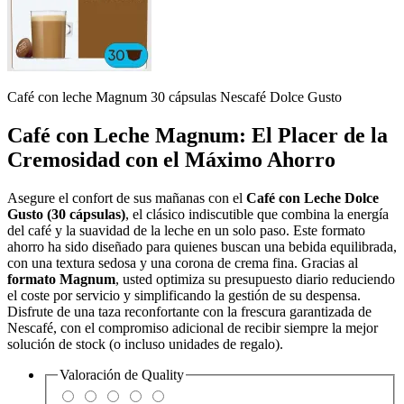
Café con leche Magnum 30 cápsulas Nescafé Dolce Gusto
Café con Leche Magnum: El Placer de la
Cremosidad con el Máximo Ahorro
Asegure el confort de sus mañanas con el
Café con Leche Dolce
Gusto (30 cápsulas)
, el clásico indiscutible que combina la energía
del café y la suavidad de la leche en un solo paso. Este formato
ahorro ha sido diseñado para quienes buscan una bebida equilibrada,
con una textura sedosa y una corona de crema fina. Gracias al
formato Magnum
, usted optimiza su presupuesto diario reduciendo
el coste por servicio y simplificando la gestión de su despensa.
Disfrute de una taza reconfortante con la frescura garantizada de
Nescafé, con el compromiso adicional de recibir siempre la mejor
solución de stock (o incluso unidades de regalo).
Valoración de
Quality