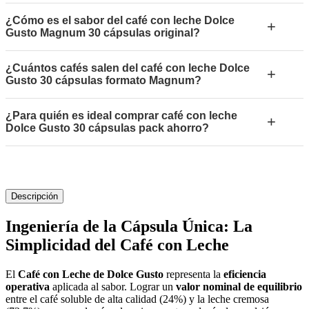
¿Cómo es el sabor del café con leche Dolce
+
Gusto Magnum 30 cápsulas original?
¿Cuántos cafés salen del café con leche Dolce
+
Gusto 30 cápsulas formato Magnum?
¿Para quién es ideal comprar café con leche
+
Dolce Gusto 30 cápsulas pack ahorro?
Descripción
Ingeniería de la Cápsula Única: La
Simplicidad del Café con Leche
El
Café con Leche de Dolce Gusto
representa la
eficiencia
operativa
aplicada al sabor. Lograr un
valor nominal de equilibrio
entre el café soluble de alta calidad (24%) y la leche cremosa