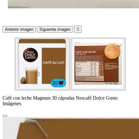
Anterior imagen
Siguiente imagen

Café con leche Magnum 30 cápsulas Nescafé Dolce Gusto
Imágenes