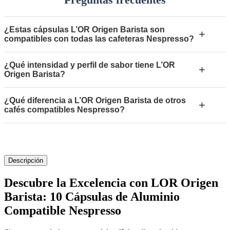
¿Estas cápsulas L’OR Origen Barista son
+
compatibles con todas las cafeteras Nespresso?
¿Qué intensidad y perfil de sabor tiene L’OR
+
Origen Barista?
¿Qué diferencia a L’OR Origen Barista de otros
+
cafés compatibles Nespresso?
Descripción
Descubre la Excelencia con LOR Origen
Barista: 10 Cápsulas de Aluminio
Compatible Nespresso