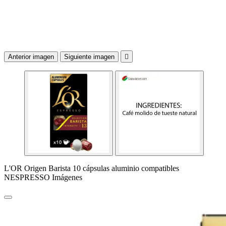
Anterior imagen
Siguiente imagen

L'OR Origen Barista 10 cápsulas aluminio compatibles
NESPRESSO Imágenes