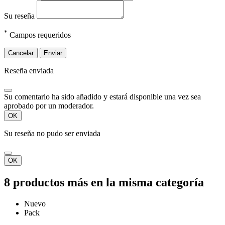
Su reseña
*
Campos requeridos
Cancelar
Enviar
Reseña enviada
Su comentario ha sido añadido y estará disponible una vez sea
aprobado por un moderador.
OK
Su reseña no pudo ser enviada
OK
8 productos más en la misma categoría
Nuevo
Pack