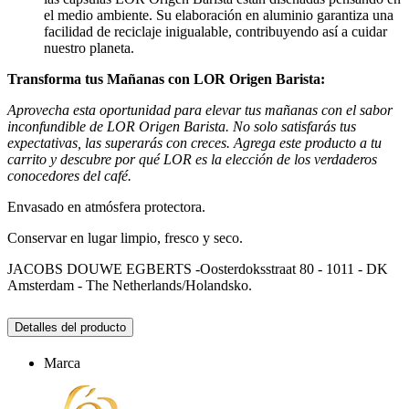
el medio ambiente. Su elaboración en aluminio garantiza una
facilidad de reciclaje inigualable, contribuyendo así a cuidar
nuestro planeta.
Transforma tus Mañanas con LOR Origen Barista:
Aprovecha esta oportunidad para elevar tus mañanas con el sabor
inconfundible de LOR Origen Barista. No solo satisfarás tus
expectativas, las superarás con creces. Agrega este producto a tu
carrito y descubre por qué LOR es la elección de los verdaderos
conocedores del café.
Envasado en atmósfera protectora.
Conservar en lugar limpio, fresco y seco.
JACOBS DOUWE EGBERTS -Oosterdoksstraat 80 - 1011 - DK
Amsterdam - The Netherlands/Holandsko.
Detalles del producto
Marca