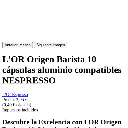
Anterior imagen
Siguiente imagen
L'OR Origen Barista 10
cápsulas aluminio compatibles
NESPRESSO
L'Or Espresso
Precio:
3,95 €
(0,40 € cápsula)
Impuestos incluidos
Descubre la Excelencia con LOR Origen