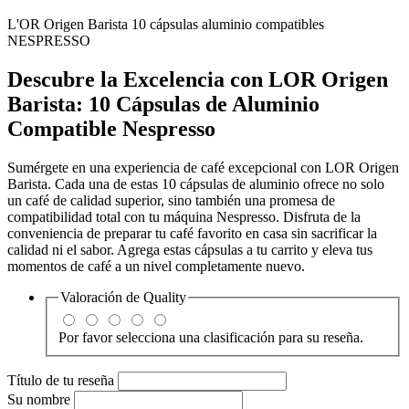
L'OR Origen Barista 10 cápsulas aluminio compatibles
NESPRESSO
Descubre la Excelencia con LOR Origen
Barista: 10 Cápsulas de Aluminio
Compatible Nespresso
Sumérgete en una experiencia de café excepcional con LOR Origen
Barista. Cada una de estas 10 cápsulas de aluminio ofrece no solo
un café de calidad superior, sino también una promesa de
compatibilidad total con tu máquina Nespresso. Disfruta de la
conveniencia de preparar tu café favorito en casa sin sacrificar la
calidad ni el sabor. Agrega estas cápsulas a tu carrito y eleva tus
momentos de café a un nivel completamente nuevo.
Valoración de
Quality
Por favor selecciona una clasificación para su reseña.
Título de tu reseña
Su nombre