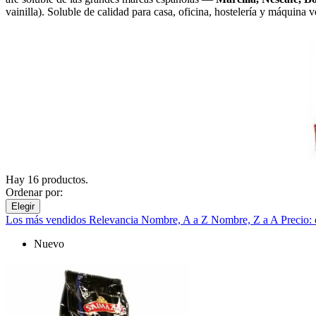
vainilla). Soluble de calidad para casa, oficina, hostelería y máquina
Hay 16 productos.
Ordenar por:
Elegir
Los más vendidos
Relevancia
Nombre, A a Z
Nombre, Z a A
Precio:
Nuevo