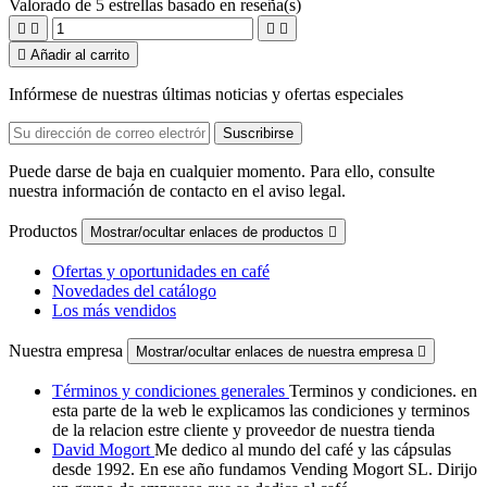
Valorado
de 5 estrellas basado en
reseña(s)





Añadir al carrito
Infórmese de nuestras últimas noticias y ofertas especiales
Puede darse de baja en cualquier momento. Para ello, consulte
nuestra información de contacto en el aviso legal.
Productos
Mostrar/ocultar enlaces de productos

Ofertas y oportunidades en café
Novedades del catálogo
Los más vendidos
Nuestra empresa
Mostrar/ocultar enlaces de nuestra empresa

Términos y condiciones generales
Terminos y condiciones. en
esta parte de la web le explicamos las condiciones y terminos
de la relacion estre cliente y proveedor de nuestra tienda
David Mogort
Me dedico al mundo del café y las cápsulas
desde 1992. En ese año fundamos Vending Mogort SL. Dirijo