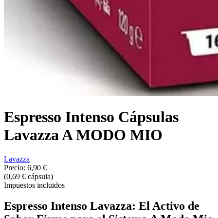
Espresso Intenso Cápsulas
Lavazza A MODO MIO
Lavazza
Precio:
6,90 €
(0,69 € cápsula)
Impuestos incluidos
Espresso Intenso Lavazza: El Activo de