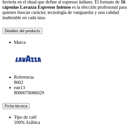
Invierta en el ritual que define al espresso italiano. El formato de
16
cápsulas Lavazza Espresso Intenso
es la elección profesional para
quienes buscan carácter, tecnología de vanguardia y una calidad
inalterable en cada taza.
Detalles del producto
Marca
Referencia
8602
ean13
8000070086029
Ficha técnica
Tipo de café
100% Arábica