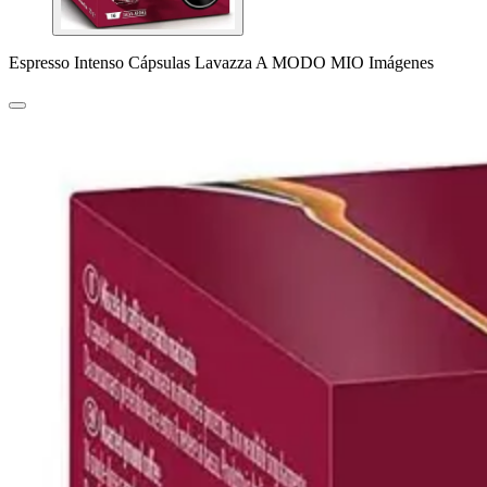
Espresso Intenso Cápsulas Lavazza A MODO MIO Imágenes