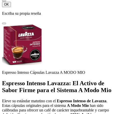
OK
Escriba su propia reseña
Espresso Intenso Cápsulas Lavazza A MODO MIO
Espresso Intenso Lavazza: El Activo de
Sabor Firme para el Sistema A Modo Mio
Eleve su estándar matutino con el
Espresso Intenso de Lavazza
.
Estas cápsulas originales para el sistema
A Modo Mio
han sido
calibradas para ofrecer un café de carácter inquebrantable y cuerpo