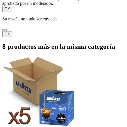
aprobado por un moderador.
OK
Su reseña no pudo ser enviada
OK
8 productos más en la misma categoría