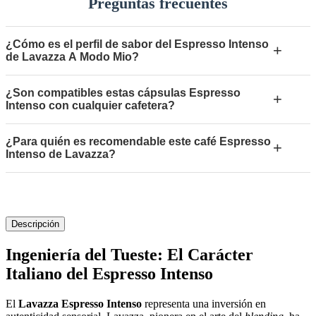
Preguntas frecuentes
¿Cómo es el perfil de sabor del Espresso Intenso
+
de Lavazza A Modo Mio?
¿Son compatibles estas cápsulas Espresso
+
Intenso con cualquier cafetera?
¿Para quién es recomendable este café Espresso
+
Intenso de Lavazza?
Descripción
Ingeniería del Tueste: El Carácter
Italiano del Espresso Intenso
El
Lavazza Espresso Intenso
representa una inversión en