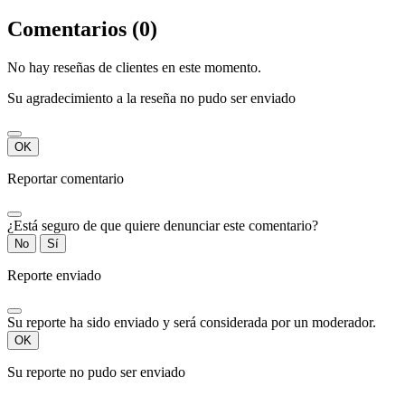
Comentarios (0)
No hay reseñas de clientes en este momento.
Su agradecimiento a la reseña no pudo ser enviado
OK
Reportar comentario
¿Está seguro de que quiere denunciar este comentario?
No
Sí
Reporte enviado
Su reporte ha sido enviado y será considerada por un moderador.
OK
Su reporte no pudo ser enviado