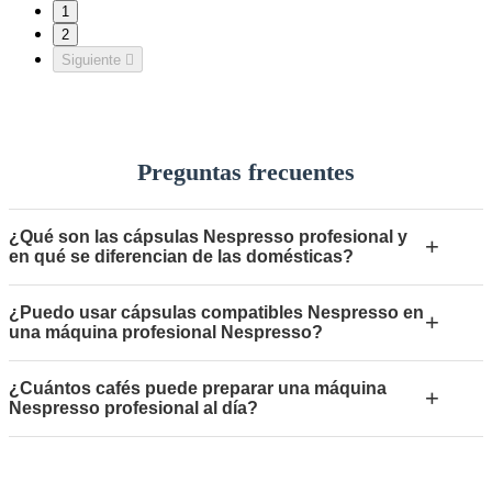
1
2
Siguiente

Preguntas frecuentes
¿Qué son las cápsulas Nespresso profesional y
+
en qué se diferencian de las domésticas?
¿Puedo usar cápsulas compatibles Nespresso en
+
una máquina profesional Nespresso?
¿Cuántos cafés puede preparar una máquina
+
Nespresso profesional al día?