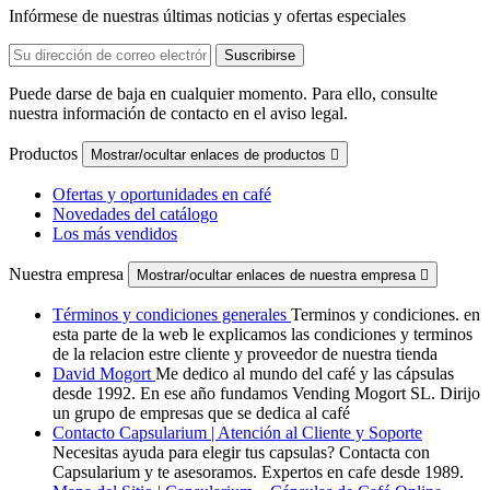
Infórmese de nuestras últimas noticias y ofertas especiales
Puede darse de baja en cualquier momento. Para ello, consulte
nuestra información de contacto en el aviso legal.
Productos
Mostrar/ocultar enlaces de productos

Ofertas y oportunidades en café
Novedades del catálogo
Los más vendidos
Nuestra empresa
Mostrar/ocultar enlaces de nuestra empresa

Términos y condiciones generales
Terminos y condiciones. en
esta parte de la web le explicamos las condiciones y terminos
de la relacion estre cliente y proveedor de nuestra tienda
David Mogort
Me dedico al mundo del café y las cápsulas
desde 1992. En ese año fundamos Vending Mogort SL. Dirijo
un grupo de empresas que se dedica al café
Contacto Capsularium | Atención al Cliente y Soporte
Necesitas ayuda para elegir tus capsulas? Contacta con
Capsularium y te asesoramos. Expertos en cafe desde 1989.