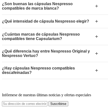
¿Son buenas las cápsulas Nespresso
+
compatibles de marca blanca?
+
¿Qué intensidad de cápsula Nespresso elegir?
¿Cuántas marcas de cápsulas Nespresso
+
compatibles tiene Capsularium?
¿Qué diferencia hay entre Nespresso Original y
+
Nespresso Vertuo?
¿Hay cápsulas Nespresso compatibles
+
descafeinadas?
Infórmese de nuestras últimas noticias y ofertas especiales