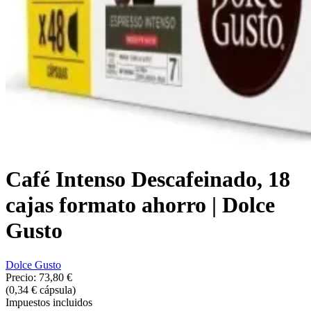
Café Intenso Descafeinado, 18
cajas formato ahorro | Dolce
Gusto
Dolce Gusto
Precio:
73,80 €
(0,34 € cápsula)
Impuestos incluidos