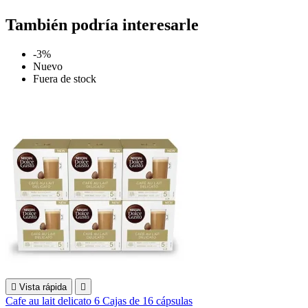
También podría interesarle
-3%
Nuevo
Fuera de stock

Vista rápida

Cafe au lait delicato 6 Cajas de 16 cápsulas