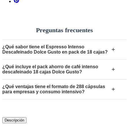
Preguntas frecuentes
¿Qué sabor tiene el Espresso Intenso
+
Descafeinado Dolce Gusto en pack de 18 cajas?
¿Qué incluye el pack ahorro de café intenso
+
descafeinado 18 cajas Dolce Gusto?
¿Qué ventajas tiene el formato de 288 cápsulas
+
para empresas y consumo intensivo?
Descripción