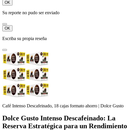
OK
Su reporte no pudo ser enviado
OK
Escriba su propia reseña
Café Intenso Descafeinado, 18 cajas formato ahorro | Dolce Gusto
Dolce Gusto Intenso Descafeinado: La
Reserva Estratégica para un Rendimiento