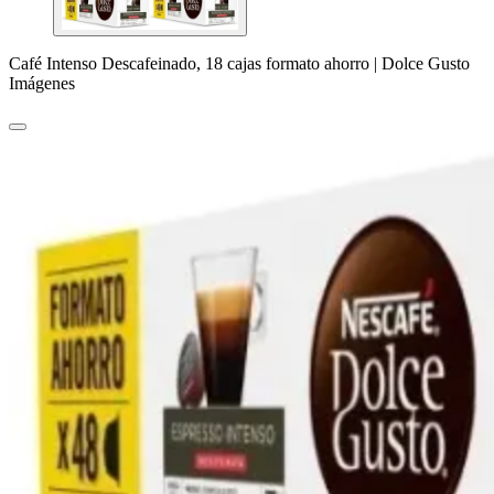
Café Intenso Descafeinado, 18 cajas formato ahorro | Dolce Gusto
Imágenes