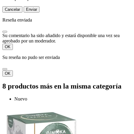
Cancelar
Enviar
Reseña enviada
Su comentario ha sido añadido y estará disponible una vez sea
aprobado por un moderador.
OK
Su reseña no pudo ser enviada
OK
8 productos más en la misma categoría
Nuevo