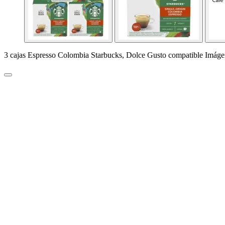
3 cajas Espresso Colombia Starbucks, Dolce Gusto compatible Imáge