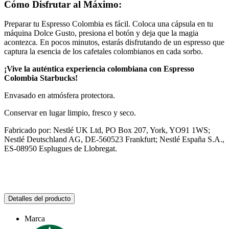
Cómo Disfrutar al Máximo:
Preparar tu Espresso Colombia es fácil. Coloca una cápsula en tu
máquina Dolce Gusto, presiona el botón y deja que la magia
acontezca. En pocos minutos, estarás disfrutando de un espresso que
captura la esencia de los cafetales colombianos en cada sorbo.
¡Vive la auténtica experiencia colombiana con Espresso
Colombia Starbucks!
Envasado en atmósfera protectora.
Conservar en lugar limpio, fresco y seco.
Fabricado por: Nestlé UK Ltd, PO Box 207, York, YO91 1WS;
Nestlé Deutschland AG, DE-560523 Frankfurt; Nestlé España S.A.,
ES-08950 Esplugues de Llobregat.
Detalles del producto
Marca