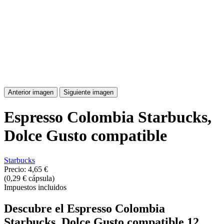
Anterior imagen
Siguiente imagen
Espresso Colombia Starbucks,
Dolce Gusto compatible
Starbucks
Precio:
4,65 €
(0,29 € cápsula)
Impuestos incluidos
Descubre el Espresso Colombia
Starbucks, Dolce Gusto compatible 12