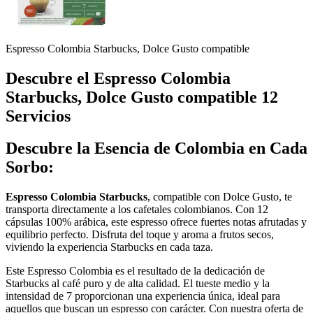
Espresso Colombia Starbucks, Dolce Gusto compatible
Descubre el Espresso Colombia
Starbucks, Dolce Gusto compatible 12
Servicios
Descubre la Esencia de Colombia en Cada
Sorbo:
Espresso Colombia Starbucks
, compatible con Dolce Gusto, te
transporta directamente a los cafetales colombianos. Con 12
cápsulas 100% arábica, este espresso ofrece fuertes notas afrutadas y
equilibrio perfecto. Disfruta del toque y aroma a frutos secos,
viviendo la experiencia Starbucks en cada taza.
Este Espresso Colombia es el resultado de la dedicación de
Starbucks al café puro y de alta calidad. El tueste medio y la
intensidad de 7 proporcionan una experiencia única, ideal para
aquellos que buscan un espresso con carácter. Con nuestra oferta de