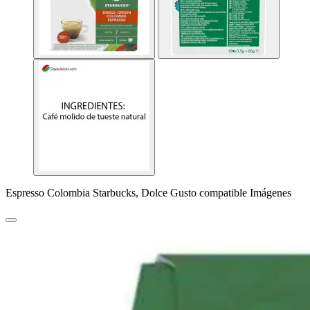
Espresso Colombia Starbucks, Dolce Gusto compatible Imágenes