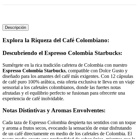
Descripción
Explora la Riqueza del Café Colombiano:
Descubriendo el Espresso Colombia Starbucks:
Sumérgete en la rica tradición cafetera de Colombia con nuestro
Espresso Colombia Starbucks
, compatible con Dolce Gusto y
diseñado para los amantes del café más exigentes. Con 12 cápsulas
de café puro 100% arábica, esta oferta exclusiva te lleva en un viaje
sensorial a los cafetales colombianos, donde las fuertes notas
afrutadas y el equilibrio perfecto se fusionan para ofrecerte una
experiencia de café inolvidable.
Notas Distintivas y Aromas Envolventes:
Cada taza de Espresso Colombia despierta tus sentidos con un toque
y aroma a frutos secos, evocando la sensación de estar disfrutando
de un café directamente en medio de los cafetales de Colombia. El