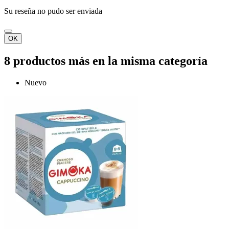
Su reseña no pudo ser enviada
OK
8 productos más en la misma categoría
Nuevo