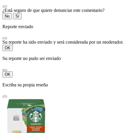
¿Está seguro de que quiere denunciar este comentario?
No
Sí
Reporte enviado
Su reporte ha sido enviado y será considerada por un moderador.
OK
Su reporte no pudo ser enviado
OK
Escriba su propia reseña