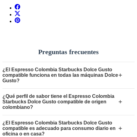
Preguntas frecuentes
¿El Espresso Colombia Starbucks Dolce Gusto
+
compatible funciona en todas las máquinas Dolce
Gusto?
¿Qué perfil de sabor tiene el Espresso Colombia
+
Starbucks Dolce Gusto compatible de origen
colombiano?
¿El Espresso Colombia Starbucks Dolce Gusto
+
compatible es adecuado para consumo diario en
oficina o en casa?