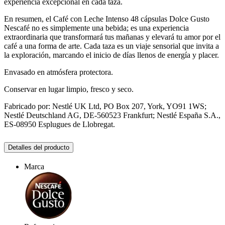
experiencia excepcional en cada taza.
En resumen, el Café con Leche Intenso 48 cápsulas Dolce Gusto
Nescafé no es simplemente una bebida; es una experiencia
extraordinaria que transformará tus mañanas y elevará tu amor por el
café a una forma de arte. Cada taza es un viaje sensorial que invita a
la exploración, marcando el inicio de días llenos de energía y placer.
Envasado en atmósfera protectora.
Conservar en lugar limpio, fresco y seco.
Fabricado por: Nestlé UK Ltd, PO Box 207, York, YO91 1WS;
Nestlé Deutschland AG, DE-560523 Frankfurt; Nestlé España S.A.,
ES-08950 Esplugues de Llobregat.
Detalles del producto
Marca