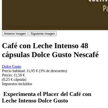
Anterior imagen
Siguiente imagen
Café con Leche Intenso 48
cápsulas Dolce Gusto Nescafé
Dolce Gusto
Precio habitual:
11,95 €
(3% de descuento)
Precio:
11,59 €
(0,25 € cápsula)
Impuestos incluidos
Experimenta el Placer del Café con
Leche Intenso Dolce Gusto