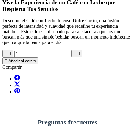
Vive la Experiencia de un Café con Leche que
Despierta Tus Sentidos
Descubre el Café con Leche Intenso Dolce Gusto, una fusión
perfecta de intensidad y suavidad que redefine tu experiencia
matutina. Este café está diseñado para satisfacer a aquellos que
buscan más que una simple bebida: buscan un momento indulgente
que marque la pauta para el día.





Añadir al carrito
Compartir
Preguntas frecuentes