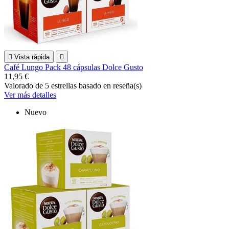

Vista rápida

Café Lungo Pack 48 cápsulas Dolce Gusto
11,95 €
Valorado
de 5 estrellas basado en
reseña(s)
Ver más detalles
Nuevo