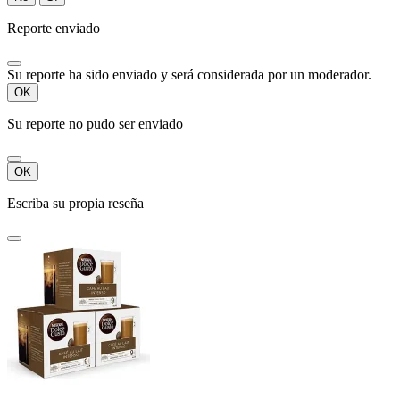
Reporte enviado
Su reporte ha sido enviado y será considerada por un moderador.
OK
Su reporte no pudo ser enviado
OK
Escriba su propia reseña