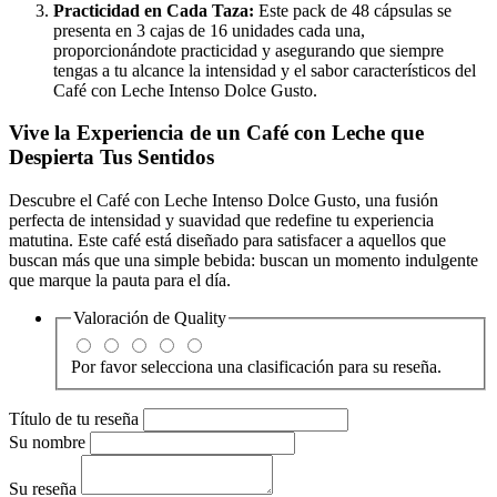
Practicidad en Cada Taza:
Este pack de 48 cápsulas se
presenta en 3 cajas de 16 unidades cada una,
proporcionándote practicidad y asegurando que siempre
tengas a tu alcance la intensidad y el sabor característicos del
Café con Leche Intenso Dolce Gusto.
Vive la Experiencia de un Café con Leche que
Despierta Tus Sentidos
Descubre el Café con Leche Intenso Dolce Gusto, una fusión
perfecta de intensidad y suavidad que redefine tu experiencia
matutina. Este café está diseñado para satisfacer a aquellos que
buscan más que una simple bebida: buscan un momento indulgente
que marque la pauta para el día.
Valoración de
Quality
Por favor selecciona una clasificación para su reseña.
Título de tu reseña
Su nombre
Su reseña