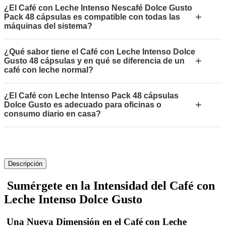
¿El Café con Leche Intenso Nescafé Dolce Gusto
+
Pack 48 cápsulas es compatible con todas las
máquinas del sistema?
¿Qué sabor tiene el Café con Leche Intenso Dolce
+
Gusto 48 cápsulas y en qué se diferencia de un
café con leche normal?
¿El Café con Leche Intenso Pack 48 cápsulas
+
Dolce Gusto es adecuado para oficinas o
consumo diario en casa?
Descripción
Sumérgete en la Intensidad del Café con
Leche Intenso Dolce Gusto
Una Nueva Dimensión en el Café con Leche