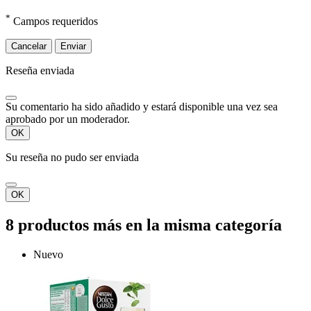
*
Campos requeridos
Cancelar
Enviar
Reseña enviada
Su comentario ha sido añadido y estará disponible una vez sea
aprobado por un moderador.
OK
Su reseña no pudo ser enviada
OK
8 productos más en la misma categoría
Nuevo