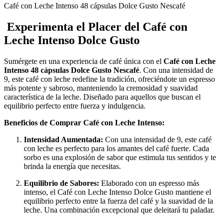
Café con Leche Intenso 48 cápsulas Dolce Gusto Nescafé
Experimenta el Placer del Café con
Leche Intenso Dolce Gusto
Sumérgete en una experiencia de café única con el
Café con Leche
Intenso 48 cápsulas Dolce Gusto Nescafé
. Con una intensidad de
9, este café con leche redefine la tradición, ofreciéndote un espresso
más potente y sabroso, manteniendo la cremosidad y suavidad
característica de la leche. Diseñado para aquellos que buscan el
equilibrio perfecto entre fuerza y indulgencia.
Beneficios de Comprar Café con Leche Intenso:
Intensidad Aumentada:
Con una intensidad de 9, este café
con leche es perfecto para los amantes del café fuerte. Cada
sorbo es una explosión de sabor que estimula tus sentidos y te
brinda la energía que necesitas.
Equilibrio de Sabores:
Elaborado con un espresso más
intenso, el Café con Leche Intenso Dolce Gusto mantiene el
equilibrio perfecto entre la fuerza del café y la suavidad de la
leche. Una combinación excepcional que deleitará tu paladar.