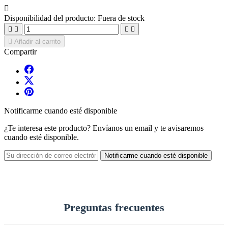

Disponibilidad del producto:
Fuera de stock





Añadir al carrito
Compartir
Notificarme cuando esté disponible
¿Te interesa este producto? Envíanos un email y te avisaremos
cuando esté disponible.
Notificarme cuando esté disponible
Preguntas frecuentes