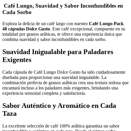
Café Lungo, Suavidad y Sabor Inconfundibles en
Cada Sorbo
Explora la delicia de un café largo con nuestro
Café Lungo Pack
48 cápsulas Dolce Gusto
. Este café excepcional, compuesto en su
totalidad por granos arábicas, te ofrece una experiencia única que
combina suavidad y sabor inconfundibles en cada sorbo.
Suavidad Inigualable para Paladares
Exigentes
Cada cápsula de Café Lungo Dolce Gusto ha sido cuidadosamente
diseñada para proporcionar una suavidad inigualable. La
combinación perfecta de granos arábicas crea una textura sedosa que
encantará incluso a los paladares más exigentes, brindando una
experiencia sensorial completa y satisfactoria.
Sabor Auténtico y Aromático en Cada
Taza
La excelente selección de café 100% arábica garantiza un sabor