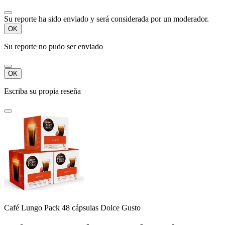
Su reporte ha sido enviado y será considerada por un moderador.
OK
Su reporte no pudo ser enviado
OK
Escriba su propia reseña
Café Lungo Pack 48 cápsulas Dolce Gusto