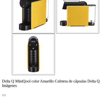
Delta Q MiniQool color Amarillo Cafetera de cápsulas Delta Q
Imágenes