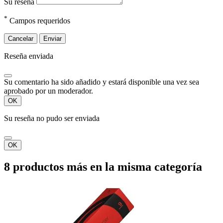
Su reseña
*
Campos requeridos
Cancelar
Enviar
Reseña enviada
Su comentario ha sido añadido y estará disponible una vez sea
aprobado por un moderador.
OK
Su reseña no pudo ser enviada
OK
8 productos más en la misma categoría