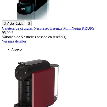

Vista rápida

Cafetera de cápsulas Nespresso Essenza Mini Negra KRUPS
95,00 €
Valorado
de 5 estrellas basado en
reseña(s)
Ver más detalles
Nuevo