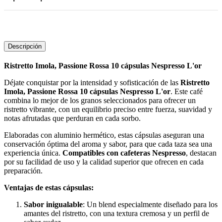
Descripción
Ristretto Imola, Passione Rossa 10 cápsulas Nespresso L'or
Déjate conquistar por la intensidad y sofisticación de las
Ristretto
Imola, Passione Rossa 10 cápsulas Nespresso L'or
. Este café
combina lo mejor de los granos seleccionados para ofrecer un
ristretto vibrante, con un equilibrio preciso entre fuerza, suavidad y
notas afrutadas que perduran en cada sorbo.
Elaboradas con aluminio hermético, estas cápsulas aseguran una
conservación óptima del aroma y sabor, para que cada taza sea una
experiencia única.
Compatibles con cafeteras Nespresso
, destacan
por su facilidad de uso y la calidad superior que ofrecen en cada
preparación.
Ventajas de estas cápsulas:
Sabor inigualable
: Un blend especialmente diseñado para los
amantes del ristretto, con una textura cremosa y un perfil de