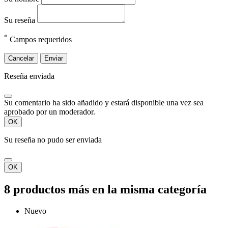
Su reseña
*
Campos requeridos
Cancelar
Enviar
Reseña enviada
Su comentario ha sido añadido y estará disponible una vez sea
aprobado por un moderador.
OK
Su reseña no pudo ser enviada
OK
8 productos más en la misma categoría
Nuevo