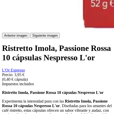
Anterior imagen
Siguiente imagen
Ristretto Imola, Passione Rossa
10 cápsulas Nespresso L'or
L'Or Espresso
Precio:
3,95 €
(0,40 € cápsula)
Impuestos incluidos
Ristretto Imola, Passione Rossa 10 cápsulas Nespresso L'or
Experimenta la intensidad pura con las
Ristretto Imola, Passione
Rossa 10 cápsulas Nespresso L'or
. Diseñadas para los amantes del
café ristretto, estas cápsulas ofrecen un sabor vibrante y audaz, con