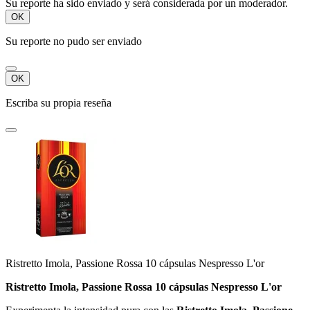
Su reporte ha sido enviado y será considerada por un moderador.
OK
Su reporte no pudo ser enviado
OK
Escriba su propia reseña
Ristretto Imola, Passione Rossa 10 cápsulas Nespresso L'or
Ristretto Imola, Passione Rossa 10 cápsulas Nespresso L'or