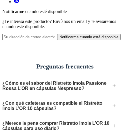
Notificarme cuando esté disponible
¿Te interesa este producto? Envíanos un email y te avisaremos
cuando esté disponible.
Notificarme cuando esté disponible
Preguntas frecuentes
¿Cómo es el sabor del Ristretto Imola Passione
+
Rossa L’OR en cápsulas Nespresso?
¿Con qué cafeteras es compatible el Ristretto
+
Imola L’OR 10 cápsulas?
¿Merece la pena comprar Ristretto Imola L’OR 10
+
cápsulas para uso diario?