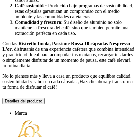
sabor audaz.
Café sostenible
: Producido bajo programas de sostenibilidad,
estas cápsulas garantizan un compromiso con el medio
ambiente y las comunidades cafetaleras.
Comodidad y frescura
: Su diseño de aluminio no solo
mantiene la frescura del café, sino que también permite una
extracción perfecta en cada uso.
Con las
Ristretto Imola, Passione Rossa 10 cápsulas Nespresso
L'or
, disfrutarás de una experiencia cafetera que combina intensidad
y practicidad. Ideal para acompañar tus mañanas, recargar tus tardes
o simplemente disfrutar de un momento de pausa, este café elevará
tu rutina diaria.
No lo pienses más y lleva a casa un producto que equilibra calidad,
sostenibilidad y sabor en cada cápsula. ¡Haz clic ahora y transforma
tu forma de disfrutar el café!
Detalles del producto
Marca