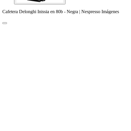
Cafetera Delonghi Inissia en 80b - Negra | Nespresso Imágenes